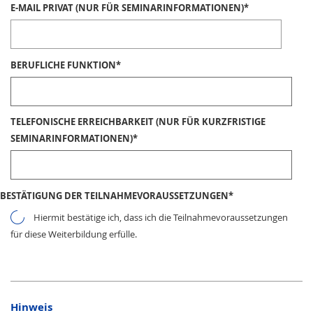
E-MAIL PRIVAT (NUR FÜR SEMINARINFORMATIONEN)
*
BERUFLICHE FUNKTION
*
TELEFONISCHE ERREICHBARKEIT (NUR FÜR KURZFRISTIGE
SEMINARINFORMATIONEN)
*
BESTÄTIGUNG DER TEILNAHMEVORAUSSETZUNGEN
*
Hiermit bestätige ich, dass ich die Teilnahmevoraussetzungen
für diese Weiterbildung erfülle.
Hinweis