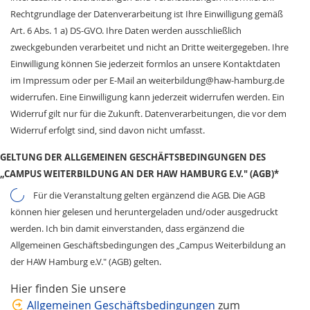
Rechtgrundlage der Datenverarbeitung ist Ihre Einwilligung gemäß
Art. 6 Abs. 1 a) DS-GVO. Ihre Daten werden ausschließlich
zweckgebunden verarbeitet und nicht an Dritte weitergegeben. Ihre
Einwilligung können Sie jederzeit formlos an unsere Kontaktdaten
im Impressum oder per E-Mail an weiterbildung@haw-hamburg.de
widerrufen. Eine Einwilligung kann jederzeit widerrufen werden. Ein
Widerruf gilt nur für die Zukunft. Datenverarbeitungen, die vor dem
Widerruf erfolgt sind, sind davon nicht umfasst.
GELTUNG DER ALLGEMEINEN GESCHÄFTSBEDINGUNGEN DES
„CAMPUS WEITERBILDUNG AN DER HAW HAMBURG E.V." (AGB)
*
Für die Veranstaltung gelten ergänzend die AGB. Die AGB
können hier gelesen und heruntergeladen und/oder ausgedruckt
werden. Ich bin damit einverstanden, dass ergänzend die
Allgemeinen Geschäftsbedingungen des „Campus Weiterbildung an
der HAW Hamburg e.V." (AGB) gelten.
Hier finden Sie unsere
Allgemeinen Geschäftsbedingungen
zum