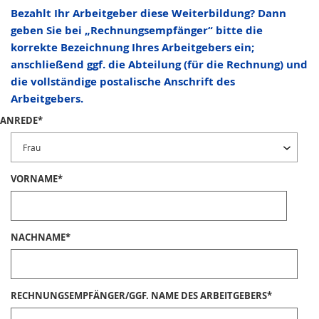
Bezahlt Ihr Arbeitgeber diese Weiterbildung? Dann
geben Sie bei „Rechnungsempfänger“ bitte die
korrekte Bezeichnung Ihres Arbeitgebers ein;
anschließend ggf. die Abteilung (für die Rechnung) und
die vollständige postalische Anschrift des
Arbeitgebers.
ANREDE
*
Frau
VORNAME
*
NACHNAME
*
RECHNUNGSEMPFÄNGER/GGF. NAME DES ARBEITGEBERS
*