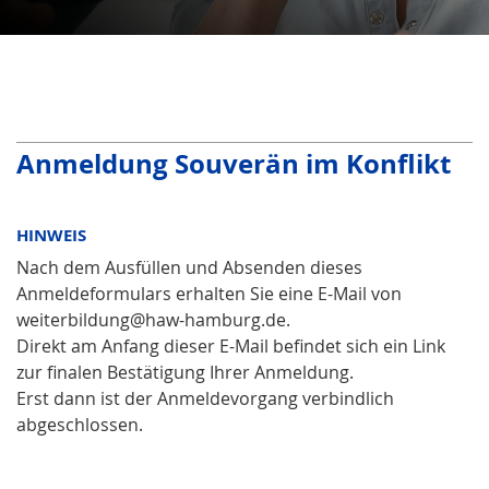
Anmeldung Souverän im Konflikt
HINWEIS
Nach dem Ausfüllen und Absenden dieses
Anmeldeformulars erhalten Sie eine E-Mail von
weiterbildung@haw-hamburg.de.
Direkt am Anfang dieser E-Mail befindet sich ein Link
zur finalen Bestätigung Ihrer Anmeldung.
Erst dann ist der Anmeldevorgang verbindlich
abgeschlossen.