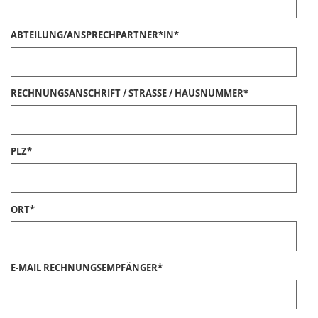
ABTEILUNG/ANSPRECHPARTNER*IN
*
RECHNUNGSANSCHRIFT / STRASSE / HAUSNUMMER
*
PLZ
*
ORT
*
E-MAIL RECHNUNGSEMPFÄNGER
*