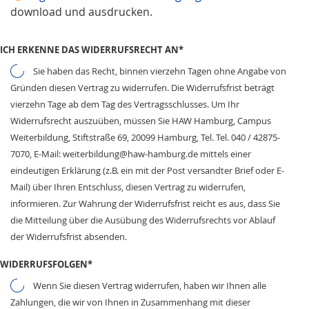
download und ausdrucken.
ICH ERKENNE DAS WIDERRUFSRECHT AN
*
Sie haben das Recht, binnen vierzehn Tagen ohne Angabe von
Gründen diesen Vertrag zu widerrufen. Die Widerrufsfrist beträgt
vierzehn Tage ab dem Tag des Vertragsschlusses. Um Ihr
Widerrufsrecht auszuüben, müssen Sie HAW Hamburg, Campus
Weiterbildung, Stiftstraße 69, 20099 Hamburg, Tel. Tel. 040 / 42875-
7070, E-Mail: weiterbildung@haw-hamburg.de mittels einer
eindeutigen Erklärung (z.B. ein mit der Post versandter Brief oder E-
Mail) über Ihren Entschluss, diesen Vertrag zu widerrufen,
informieren. Zur Wahrung der Widerrufsfrist reicht es aus, dass Sie
die Mitteilung über die Ausübung des Widerrufsrechts vor Ablauf
der Widerrufsfrist absenden.
WIDERRUFSFOLGEN
*
Wenn Sie diesen Vertrag widerrufen, haben wir Ihnen alle
Zahlungen, die wir von Ihnen in Zusammenhang mit dieser