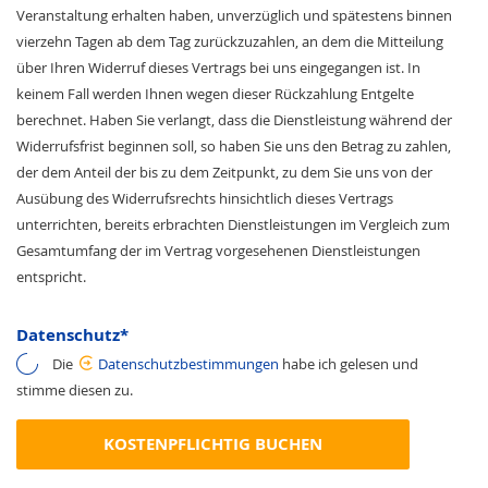
Veranstaltung erhalten haben, unverzüglich und spätestens binnen
vierzehn Tagen ab dem Tag zurückzuzahlen, an dem die Mitteilung
über Ihren Widerruf dieses Vertrags bei uns eingegangen ist. In
keinem Fall werden Ihnen wegen dieser Rückzahlung Entgelte
berechnet. Haben Sie verlangt, dass die Dienstleistung während der
Widerrufsfrist beginnen soll, so haben Sie uns den Betrag zu zahlen,
der dem Anteil der bis zu dem Zeitpunkt, zu dem Sie uns von der
Ausübung des Widerrufsrechts hinsichtlich dieses Vertrags
unterrichten, bereits erbrachten Dienstleistungen im Vergleich zum
Gesamtumfang der im Vertrag vorgesehenen Dienstleistungen
entspricht.
Datenschutz
*
Die
Datenschutzbestimmungen
habe ich gelesen und
stimme diesen zu.