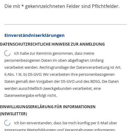
Die mit * gekennzeichneten Felder sind Pflichtfelder.
Einverständniserklärungen
DATENSCHUTZRECHTLICHE HINWEISE ZUR ANMELDUNG
Ich habe zur Kenntnis genommen, dass meine
personenbezogenen Daten im oben abgefragten Umfang
verarbeitet werden. Rechtsgrundlage der Datenverarbeitung ist Art.
6 Abs. 1 lit. b) DS-GVO. Wir verarbeiten Ihre personenbezogenen
Daten gemäß den Vorgaben der DS-GVO und des BDSG. Die Daten
werden ausschließlich zweckgebunden verarbeitet, eine
Datenweitergabe erfolgt nicht.
EINWILLIGUNGSERKLÄRUNG FÜR INFORMATIONEN
(NEWSLETTER)
Ich bin einverstanden, dass Sie mich künftig per E-Mail über
interessante Weiterbildungen und Veranstaltungen informieren.