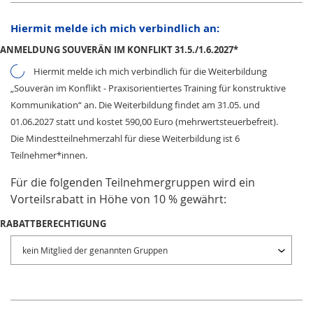
Hiermit melde ich mich verbindlich an:
ANMELDUNG SOUVERÄN IM KONFLIKT 31.5./1.6.2027
*
Hiermit melde ich mich verbindlich für die Weiterbildung
„Souverän im Konflikt - Praxisorientiertes Training für konstruktive
Kommunikation“ an. Die Weiterbildung findet am 31.05. und
01.06.2027 statt und kostet 590,00 Euro (mehrwertsteuerbefreit).
Die Mindestteilnehmerzahl für diese Weiterbildung ist 6
Teilnehmer*innen.
Für die folgenden Teilnehmergruppen wird ein
Vorteilsrabatt in Höhe von 10 % gewährt:
RABATTBERECHTIGUNG
kein Mitglied der genannten Gruppen