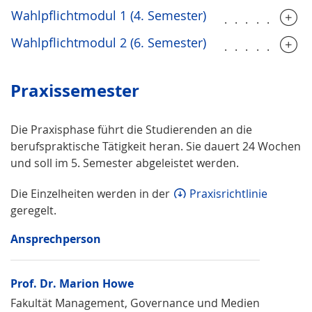
Wahlpflichtmodul 1 (4. Semester)
........
Wahlpflichtmodul 2 (6. Semester)
........
Praxissemester
Die Praxisphase führt die Studierenden an die
berufspraktische Tätigkeit heran. Sie dauert 24 Wochen
und soll im 5. Semester abgeleistet werden.
Die Einzelheiten werden in der
Praxisrichtlinie
geregelt.
Ansprechperson
Prof. Dr. Marion Howe
Fakultät Management, Governance und Medien