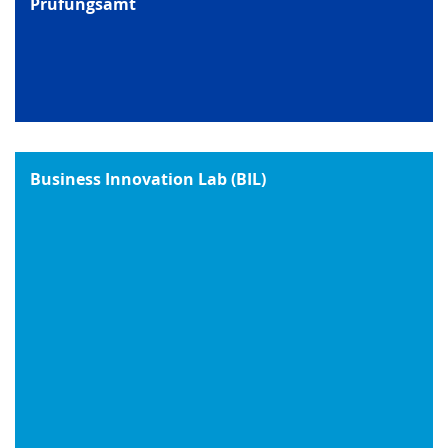
Prüfungsamt
Business Innovation Lab (BIL)