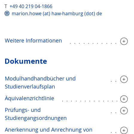
T
+49 40 219 04-1866
marion.howe (at) haw-hamburg (dot) de
Weitere Informationen
..............
Dokumente
Modulhandhandbücher und
.....
Studienverlaufsplan
Äquivalenzrichtlinie
...............
Prüfungs- und
.....
Studiengangsordnungen
Anerkennung und Anrechnung von
.....