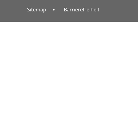
Sitemap
Barrierefreiheit