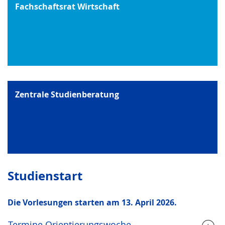
Fachschaftsrat Wirtschaft
Zentrale Studienberatung
Studienstart
Die Vorlesungen starten am 13. April 2026.
Termine Orientierungswoche