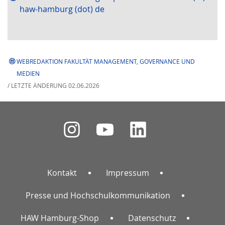
haw-hamburg (dot) de
WEBREDAKTION FAKULTÄT MANAGEMENT, GOVERNANCE UND
MEDIEN
/ LETZTE ÄNDERUNG 02.06.2026
Kontakt
Impressum
Presse und Hochschulkommunikation
HAW Hamburg-Shop
Datenschutz