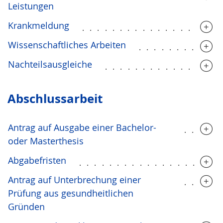
Leistungen
Krankmeldung
..................
Wissenschaftliches Arbeiten
...........
Nachteilsausgleiche
...............
Abschlussarbeit
Antrag auf Ausgabe einer Bachelor-
.....
oder Masterthesis
Abgabefristen
...................
Antrag auf Unterbrechung einer
.....
Prüfung aus gesundheitlichen
Gründen