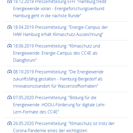
18.12.2018 Pressemitteilung EFH: "Hamburg treibt
Energiewende voran - Energieforschungsverbund
Hamburg geht in die nächste Runde"
18.04.2019 Pressemitteilung: "Energie-Campus der
HAW Hamburg erhält Klimaschutz-Auszeichnung"
18.06.2019 Pressemitteilung: "Klimaschutz und
Energiewende: Energie-Campus des CC4E als
Dialogforum"
08.10.2019 Pressemitteilung: "Die Energiewende
zukunftsfähig gestalten - Hamburg-Bergedorf als
Innovationsstandort für Wasserstoffvorhaben"
07.05.2020 Pressemitteilung: "Bildung für die
Energiewende: HOOU-Förderung für digitale Lehr-
Lern-Formate des CC4E"
26.05.2020 Pressemitteilung: "Klimaschutz ist trotz der
Corona-Pandemie eines der wichtigsten