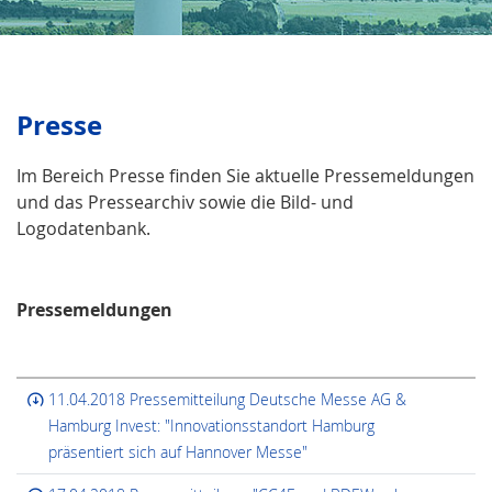
Presse
Im Bereich Presse finden Sie aktuelle Pressemeldungen
und das Pressearchiv sowie die Bild- und
Logodatenbank.
Pressemeldungen
11.04.2018 Pressemitteilung Deutsche Messe AG &
Hamburg Invest: "Innovationsstandort Hamburg
präsentiert sich auf Hannover Messe"