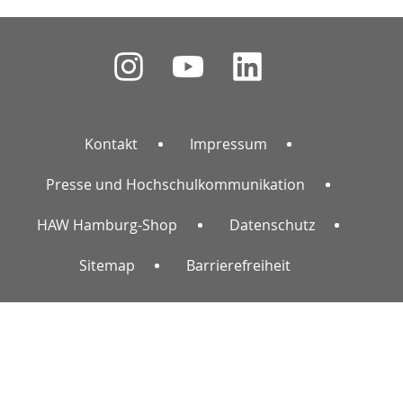
Kontakt
Impressum
Presse und Hochschulkommunikation
HAW Hamburg-Shop
Datenschutz
Sitemap
Barrierefreiheit