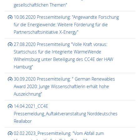
gesellschaftlichen Themen"
10.06.2020 Pressemitteilung: "Angewandte Forschung
für die Energiewende: Weitere Förderung für die
Partnerschaftsinitiative X-Energy"
27.08.2020 Pressemitteilung "Volle Kraft voraus:
Startschuss für die Integrierte WärmeWende
Wilhelmsburg unter Beteiligung des CC4E der HAW
Hamburg"
30.09.2020 Pressemitteilung: " German Renewables
Award 2020: Junge Wissenschaftlerin erhält hohe
Auszeichnung"
14.04.2021_CC4E
Pressemeldung_Auftaktveranstaltung Norddeutsches
Reallabor
02.02.2023_Pressemitteilung: "Vom Abfall zum