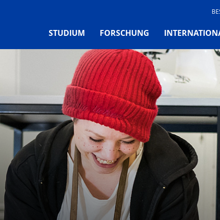
BE
STUDIUM
FORSCHUNG
INTERNATION