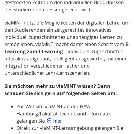
gestreckten Zeitraum den individuellen Bedürfnissen
der Studierenden besser gerecht wird.
viaMINT nutzt die Möglichkeiten der digitalen Lehre, um
den Studierenden ein zeitgerechtes innovatives
individuell zugeschnittenes unabhängiges Lernen zu
ermöglichen. viaMINT macht damit einen Schritt vom
E-
Learning zum I-Learning
– individuell zugeschnitten,
interaktiv aufgebaut, intelligent ausgewertet, mit einer
Integration verschiedener Fächer und
unterschiedlicher Lehr-Lernszenarien.
Sie möchten mehr zu viaMINT wissen? Dann
schauen Sie sich gern auf folgenden Seiten um:
Zur Website viaMINT an der HAW
Hamburg/Fakultät Technik und Informatik
gelangen Sie
hier
Direkt zur viaMINT-Lernumgebung gelangen Sie