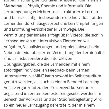
Mathematik, Physik, Chemie und Informatik. Die
Lernumgebung erleichtert das strukturierte Lernen
und berücksichtigt insbesondere die Individualität der
Lernenden durch ausgesprochene Lernempfehlungen
und Eröffnung verschiedener Lernwege. Die
Vermittlung der Inhalte erfolgt über Videos, die sich in
Lernsequenzen mit interaktiven Elementen wie
Aufgaben, Visualisierungen und Applets abwechseln.
Neben der videobasierten Vermittlung der Lerninhalte
sind es insbesondere die interaktiven
Übungsaufgaben, die die Lernenden mit einem
sofortigen individuellen Feedback beim Lernen
unterstützen. viaMINT kann sowohl im Selbststudium
genutzt werden, als auch in einem Blended Learning
Ansatz ergänzend zu den Präsenzvorkursen oder
begleitend im ersten Semester eingesetzt werden. Im
Bereich der Vorkurse und der Studienbegleitung wird
so ein neuer Lernzugang bereitstellt, der in einem