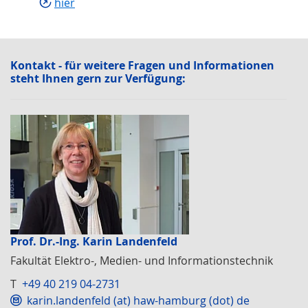
hier
Kontakt - für weitere Fragen und Infor­mationen
steht Ihnen gern zur Verfügung:
Prof. Dr.-Ing. Karin Landenfeld
Fakultät Elektro-, Medien- und Informationstechnik
T
+49 40 219 04-2731
karin.landenfeld (at) haw-hamburg (dot) de