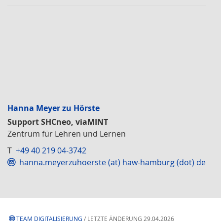
Hanna Meyer zu Hörste
Support SHCneo, viaMINT
Zentrum für Lehren und Lernen
T
+49 40 219 04-3742
hanna.meyerzuhoerste (at) haw-hamburg (dot) de
TEAM DIGITALISIERUNG
/ LETZTE ÄNDERUNG 29.04.2026