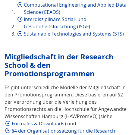
Computational Engineering and Applied Data
Science (CEADS)
Interdisziplinäre Sozial- und
Gesundheitsforschung (ISGF)
Sustainable Technologies and Systems (STS)
Mitgliedschaft in der Research
School & den
Promotionsprogrammen
Es gibt unterschiedliche Modelle der Mitgliedschaft in
den Promotionsprogrammen. Diese basieren auf §2
der Verordnung über die Verleihung des
Promotionsrechts an die Hochschule für Angewandte
Wissenschaften Hamburg (HAWPromVO) (siehe
Formales & Downloads
) und
§4 der Organisationssatzung für die Research