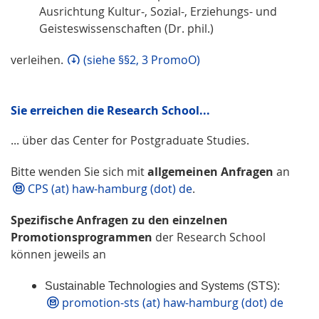
Ausrichtung Kultur‐, Sozial-, Erziehungs- und
Geisteswissenschaften (Dr. phil.)
verleihen.
(siehe §§2, 3 PromoO)
Sie erreichen die Research School...
... über das Center for Postgraduate Studies.
Bitte wenden Sie sich mit
allgemeinen Anfragen
an
CPS (at) haw-hamburg (dot) de
.
Spezifische Anfragen zu den einzelnen
Promotionsprogrammen
der Research School
können jeweils an
Sustainable Technologies and Systems (STS):
promotion-sts (at) haw-hamburg (dot) de