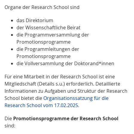
Organe der Research School sind
das Direktorium
der Wissenschaftliche Beirat
die Programmversammlung der
Promotionsprogramme
die Programmleitungen der
Promotionsprogramme
die Vollversammlung der Doktorand*innen
Für eine Mitarbeit in der Research School ist eine
Mitgliedschaft (Details s.u.) erforderlich. Detaillierte
Informationen zu Aufgaben und Struktur der Research
School bietet die
Organisationssatzung für die
Research School vom 17.02.2025.
Die
Promotionsprogramme der Research School
sind: