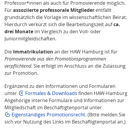
Professor*innen als auch für Promovierende möglich.
Für
assoziierte professorale Mitglieder
entfällt
grundsätzlich die Vorlage im wissenschaftlichen Beirat.
Hierdurch verkürzt sich die Bearbeitungszeit auf
ca.
drei Monate
im Vergleich zu den Voll- oder
Juniormitgleidschaften.
Die
Immatrikulation
an der HAW Hamburg ist für
Promovierende aus den Promotionsprogrammen
verpflichtend
. Sie erfolgt im Anschluss an die Zulassung
zur Promotion.
Ergänzend zu den Informationen und Formularen
unter
Formales & Downloads
finden HAW-Hamburg
Angehörige interne Formulare und Informationen zur
Mitgliedschaft im Beschäftigtenportal unter
Eigenständiges Promotionsrecht
. (Bitte melden Sie
sich vor Nutzung des Links im Beschäftigtenportal an.)