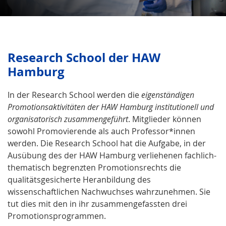
Research School der HAW
Hamburg
In der Research School werden die
eigenständigen
Promotionsaktivitäten der HAW Hamburg institutionell und
organisatorisch zusammengeführt
. Mitglieder können
sowohl Promovierende als auch Professor*innen
werden. Die Research School hat die Aufgabe, in der
Ausübung des der HAW Hamburg verliehenen fachlich-
thematisch begrenzten Promotionsrechts die
qualitätsgesicherte Heranbildung des
wissenschaftlichen Nachwuchses wahrzunehmen. Sie
tut dies mit den in ihr zusammengefassten drei
Promotionsprogrammen.