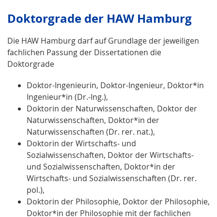
Doktorgrade der HAW Hamburg
Die HAW Hamburg darf auf Grundlage der jeweiligen
fachlichen Passung der Dissertationen die
Doktorgrade
Doktor-Ingenieurin, Doktor-Ingenieur, Doktor*in
Ingenieur*in (Dr.-Ing.),
Doktorin der Naturwissenschaften, Doktor der
Naturwissenschaften, Doktor*in der
Naturwissenschaften (Dr. rer. nat.),
Doktorin der Wirtschafts- und
Sozialwissenschaften, Doktor der Wirtschafts-
und Sozialwissenschaften, Doktor*in der
Wirtschafts- und Sozialwissenschaften (Dr. rer.
pol.),
Doktorin der Philosophie, Doktor der Philosophie,
Doktor*in der Philosophie mit der fachlichen