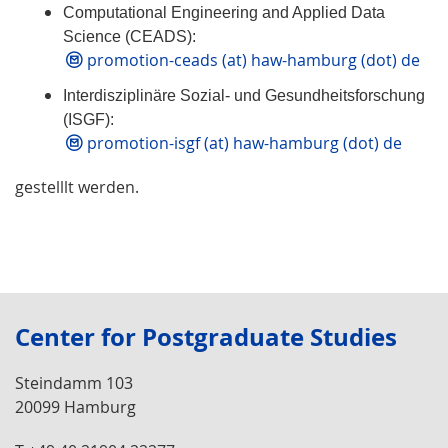
Computational Engineering and Applied Data
Science (CEADS):
promotion-ceads (at) haw-hamburg (dot) de
Interdisziplinäre Sozial- und Gesundheitsforschung
(ISGF):
promotion-isgf (at) haw-hamburg (dot) de
gestelllt werden.
Center for Postgraduate Studies
Steindamm 103
20099 Hamburg