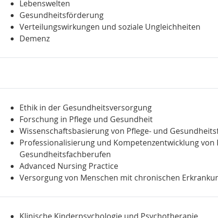
Lebenswelten
Gesundheitsförderung
Verteilungswirkungen und soziale Ungleichheiten
Demenz
Ethik in der Gesundheitsversorgung
Forschung in Pflege und Gesundheit
Wissenschaftsbasierung von Pflege- und Gesundheits
Professionalisierung und Kompetenzentwicklung von 
Gesundheitsfachberufen
Advanced Nursing Practice
Versorgung von Menschen mit chronischen Erkranku
Klinische Kinderpsychologie und Psychotherapie