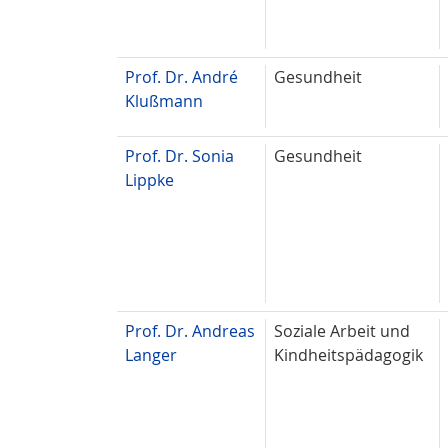
Prof. Dr. André
Gesundheit
Klußmann
Prof. Dr. Sonia
Gesundheit
Lippke
Prof. Dr. Andreas
Soziale Arbeit und
Langer
Kindheitspädagogik