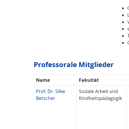
Professorale Mitglieder
Name
Fakultät
Prof. Dr. Silke
Soziale Arbeit und
Betscher
Kindheitspädagogik