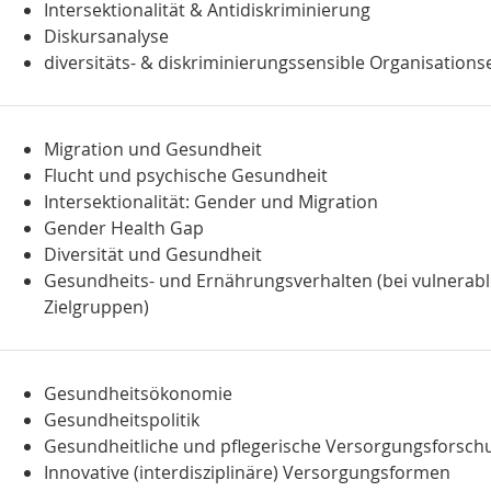
Intersektionalität & Antidiskriminierung
Diskursanalyse
diversitäts- & diskriminierungssensible Organisations
Migration und Gesundheit
Flucht und psychische Gesundheit
Intersektionalität: Gender und Migration
Gender Health Gap
Diversität und Gesundheit
Gesundheits- und Ernährungsverhalten (bei vulnerab
Zielgruppen)
Gesundheitsökonomie
Gesundheitspolitik
Gesundheitliche und pflegerische Versorgungsforsch
Innovative (interdisziplinäre) Versorgungsformen