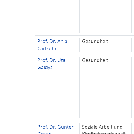
Prof. Dr. Anja
Gesundheit
Carlsohn
Prof. Dr. Uta
Gesundheit
Gaidys
Prof. Dr. Gunter
Soziale Arbeit und
Groen
Kindheitspädagogik