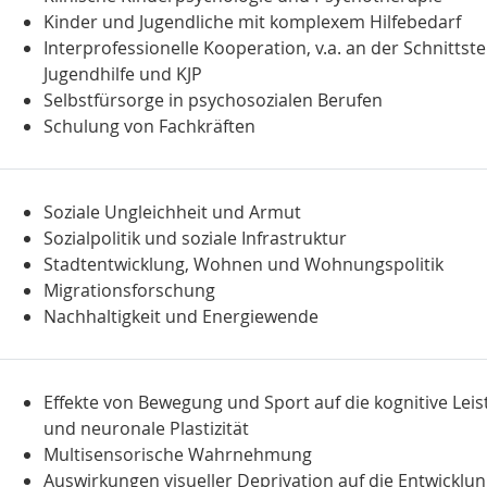
Kinder und Jugendliche mit komplexem Hilfebedarf
Interprofessionelle Kooperation, v.a. an der Schnittste
Jugendhilfe und KJP
Selbstfürsorge in psychosozialen Berufen
Schulung von Fachkräften
Soziale Ungleichheit und Armut
Sozialpolitik und soziale Infrastruktur
Stadtentwicklung, Wohnen und Wohnungspolitik
Migrationsforschung
Nachhaltigkeit und Energiewende
Effekte von Bewegung und Sport auf die kognitive Leis
und neuronale Plastizität
Multisensorische Wahrnehmung
Auswirkungen visueller Deprivation auf die Entwicklu