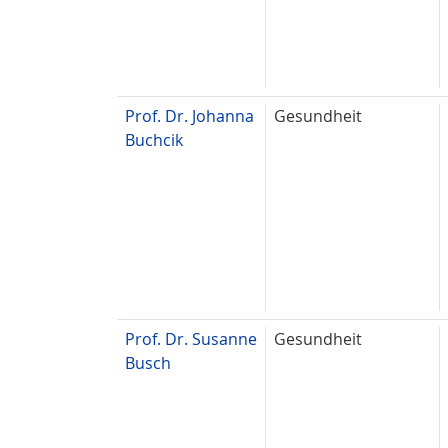
Prof. Dr. Johanna
Gesundheit
Buchcik
Prof. Dr. Susanne
Gesundheit
Busch