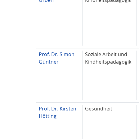
Prof. Dr. Simon
Soziale Arbeit und
Güntner
Kindheitspädagogik
Prof. Dr. Kirsten
Gesundheit
Hötting