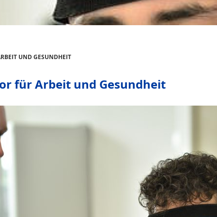
ARBEIT UND GESUNDHEIT
or für Arbeit und Gesundheit