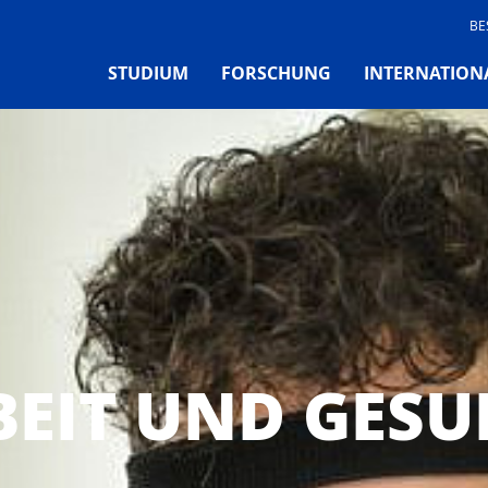
BE
STUDIUM
FORSCHUNG
INTERNATION
BEIT UND GESU