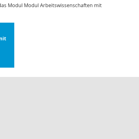
das Modul Modul Arbeitswissenschaften mit
mit