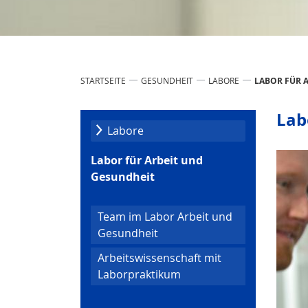
STARTSEITE
GESUNDHEIT
LABORE
LABOR FÜR 
Lab
Labore
Labor für Arbeit und
Gesundheit
Team im Labor Arbeit und
Gesundheit
Arbeitswissenschaft mit
Laborpraktikum