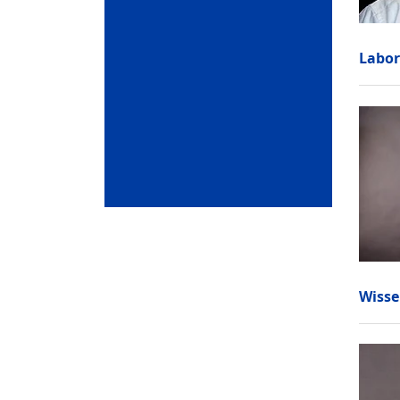
Labor
Wisse