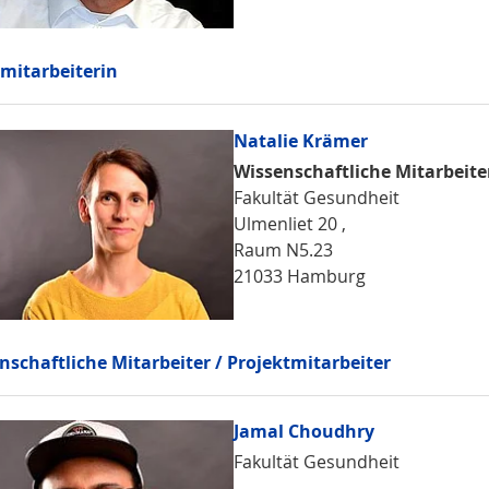
mitarbeiterin
Natalie Krämer
Wissenschaftliche Mitarbeite
Fakultät Gesundheit
Ulmenliet 20 ,
Raum N5.23
21033 Hamburg
nschaftliche Mitarbeiter / Projektmitarbeiter
Jamal Choudhry
Fakultät Gesundheit