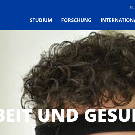
BE
STUDIUM
FORSCHUNG
INTERNATION
BEIT UND GESU