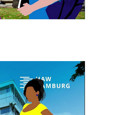
s nach der Aktivierung
mittelt werden.