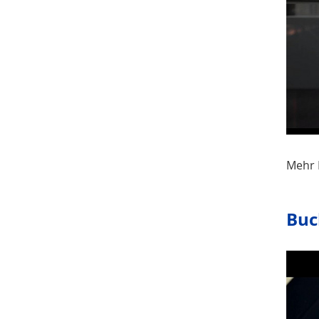
Mehr 
Buc