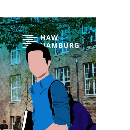
s nach der Aktivierung
mittelt werden.