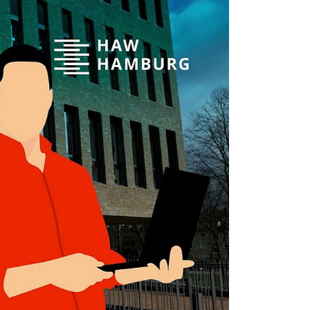
s nach der Aktivierung
mittelt werden.