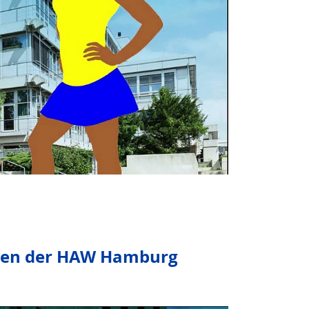
dien der HAW Hamburg