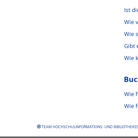
Ist d
Wie 
Wie s
Gibt 
Wie 
Buc
Wie 
Wie f
TEAM HOCHSCHULINFORMATIONS- UND BIBLIOTHEKSS