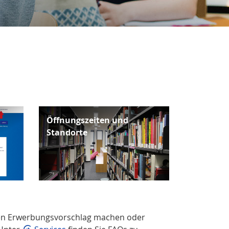
Öffnungszeiten und
Standorte
inen Erwerbungsvorschlag machen oder