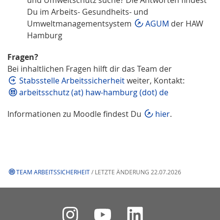
Du im
Arbeits- Gesundheits- und
Umweltmanagementsystem
AGUM
der HAW
Hamburg
Fragen?
Bei inhaltlichen Fragen hilft dir das Team der
Stabsstelle Arbeitssicherheit
weiter, Kontakt:
arbeitsschutz (at) haw-hamburg (dot) de
Informationen zu Moodle findest Du
hier
.
TEAM ARBEITSSICHERHEIT
/ LETZTE ÄNDERUNG 22.07.2026