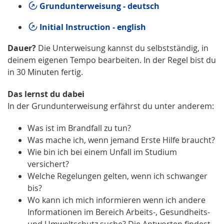
Grundunterweisung - deutsch
Initial Instruction - english
Dauer?
Die Unterweisung kannst du selbstständig, in
deinem eigenen Tempo bearbeiten. In der Regel bist du
in 30 Minuten fertig.
Das lernst du dabei
In der Grundunterweisung erfährst du unter anderem:
Was ist im Brandfall zu tun?
Was mache ich, wenn jemand Erste Hilfe braucht?
Wie bin ich bei einem Unfall im Studium
versichert?
Welche Regelungen gelten, wenn ich schwanger
bis?
Wo kann ich mich informieren wenn ich andere
Informationen im Bereich Arbeits-, Gesundheits-
und Umweltschutz suche? Die Antworten findest