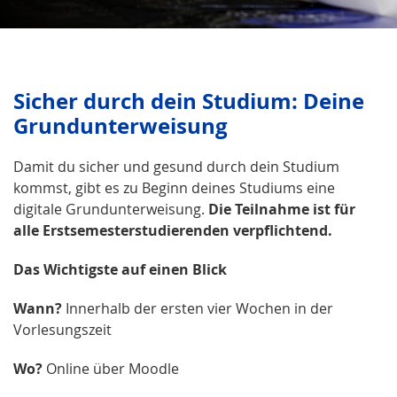
Sicher durch dein Studium: Deine
Grundunterweisung
Damit du sicher und gesund durch dein Studium
kommst, gibt es zu Beginn deines Studiums eine
digitale Grundunterweisung.
Die Teilnahme ist für
alle Erstsemesterstudierenden verpflichtend.
Das Wichtigste auf einen Blick
Wann?
Innerhalb der ersten vier Wochen in der
Vorlesungszeit
Wo?
Online über Moodle