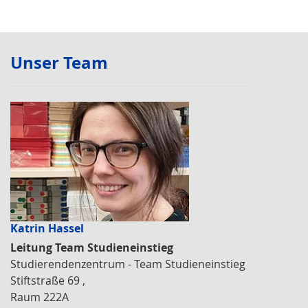
Unser Team
Katrin Hassel
Leitung Team Studieneinstieg
Studierendenzentrum - Team Studieneinstieg
Stiftstraße 69 ,
Raum 222A