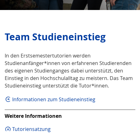
Team Studieneinstieg
In den Erstsemestertutorien werden
Studienanfänger*innen von erfahrenen Studierenden
des eigenen Studienganges dabei unterstützt, den
Einstieg in den Hochschulalltag zu meistern. Das Team
Studieneinstieg unterstützt die Tutor*innen.
Informationen zum Studieneinstieg
Weitere Infor­mationen
Tutoriensatzung