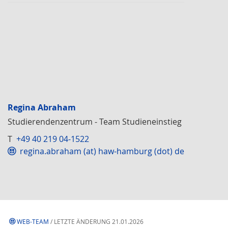
Regina Abraham
Studierendenzentrum - Team Studieneinstieg
T
+49 40 219 04-1522
regina.abraham (at) haw-hamburg (dot) de
WEB-TEAM
/ LETZTE ÄNDERUNG 21.01.2026