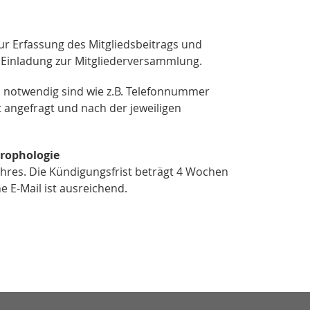
ur Erfassung des Mitgliedsbeitrags und
Einladung zur Mitgliederversammlung.
n notwendig sind wie z.B. Telefonnummer
angefragt und nach der jeweiligen
trophologie
Jahres. Die Kündigungsfrist beträgt 4 Wochen
e E-Mail ist ausreichend.