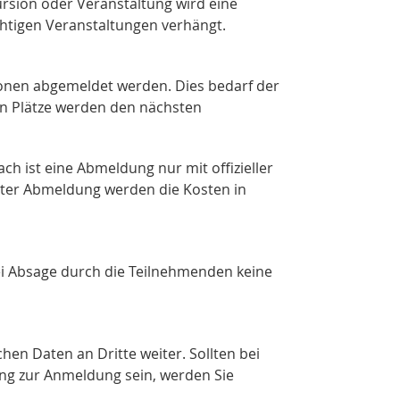
rsion oder Veranstaltung wird eine
chtigen Veranstaltungen verhängt.
ionen abgemeldet werden. Dies bedarf der
nen Plätze werden den nächsten
ch ist eine Abmeldung nur mit offizieller
äter Abmeldung werden die Kosten in
ei Absage durch die Teilnehmenden keine
hen Daten an Dritte weiter. Sollten bei
ng zur Anmeldung sein, werden Sie