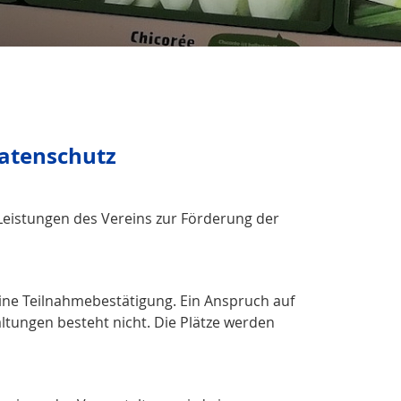
atenschutz
 Leistungen des Vereins zur Förderung der
ine Teilnahmebestätigung. Ein Anspruch auf
ltungen besteht nicht. Die Plätze werden