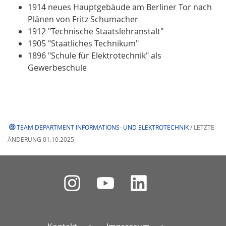
1914 neues Hauptgebäude am Berliner Tor nach
Plänen von Fritz Schumacher
1912 "Technische Staatslehranstalt"
1905 "Staatliches Technikum"
1896 "Schule für Elektrotechnik" als
Gewerbeschule
TEAM DEPARTMENT INFORMATIONS- UND ELEKTROTECHNIK
/ LETZTE
ÄNDERUNG 01.10.2025