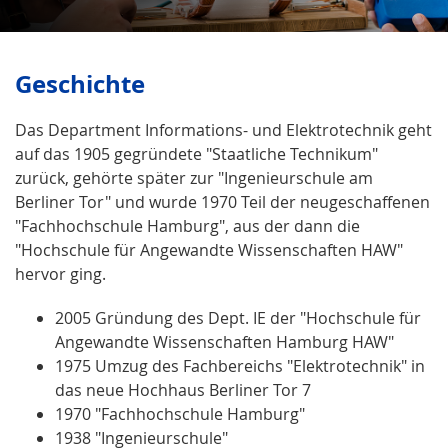
Geschichte
Das Department Informations- und Elektrotechnik geht
auf das 1905 gegründete "Staatliche Technikum"
zurück, gehörte später zur "Ingenieurschule am
Berliner Tor" und wurde 1970 Teil der neugeschaffenen
"Fachhochschule Hamburg", aus der dann die
"Hochschule für Angewandte Wissenschaften HAW"
hervor ging.
2005 Gründung des Dept. IE der "Hochschule für
Angewandte Wissenschaften Hamburg HAW"
1975 Umzug des Fachbereichs "Elektrotechnik" in
das neue Hochhaus Berliner Tor 7
1970 "Fachhochschule Hamburg"
1938 "Ingenieurschule"