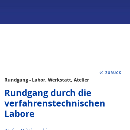
ZURÜCK
Rundgang - Labor, Werkstatt, Atelier
Rundgang durch die
verfahrenstechnischen
Labore