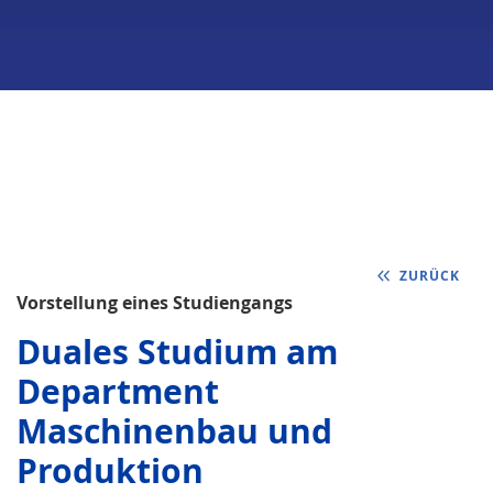
ZURÜCK
Vorstellung eines Studiengangs
Duales Studium am
Department
Maschinenbau und
Produktion