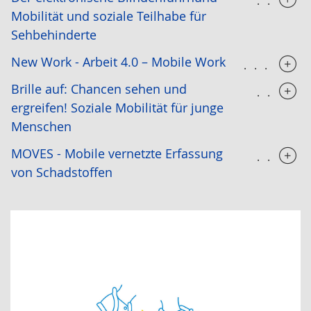
.....
Mobilität und soziale Teilhabe für
Sehbehinderte
New Work - Arbeit 4.0 – Mobile Work
......
Brille auf: Chancen sehen und
.....
ergreifen! Soziale Mobilität für junge
Menschen
MOVES - Mobile vernetzte Erfassung
.....
von Schadstoffen