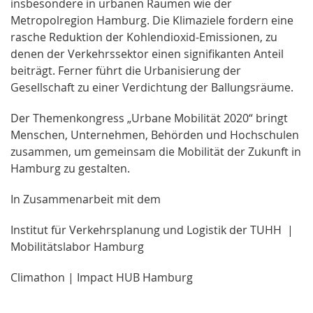
insbesondere in urbanen Räumen wie der
Metropolregion Hamburg. Die Klimaziele fordern eine
rasche Reduktion der Kohlendioxid-Emissionen, zu
denen der Verkehrssektor einen signifikanten Anteil
beiträgt. Ferner führt die Urbanisierung der
Gesellschaft zu einer Verdichtung der Ballungsräume.
Der Themenkongress „Urbane Mobilität 2020“ bringt
Menschen, Unternehmen, Behörden und Hochschulen
zusammen, um gemeinsam die Mobilität der Zukunft in
Hamburg zu gestalten.
In Zusammenarbeit mit dem
Institut für Verkehrsplanung und Logistik der TUHH |
Mobilitätslabor Hamburg
Climathon | Impact HUB Hamburg