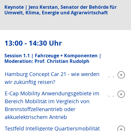
Keynote | Jens Kerstan, Senator der Behörde für
Umwelt, Klima, Energie und Agrarwirtschaft
13:00 - 14:30 Uhr
Session 1.1 | Fahrzeuge + Komponenten |
Moderation: Prof. Christian Rudolph
Hamburg Concept Car 21 - wie werden
.....
wir zukünftig reisen?
E-Cap Mobility Anwendungsgebiete im
.....
Bereich Mobilität im Vergleich von
Brennstoffzellenantrieb oder
akkuelektrischem Antrieb
Testfeld Intelligente Quartiersmobilität
.....