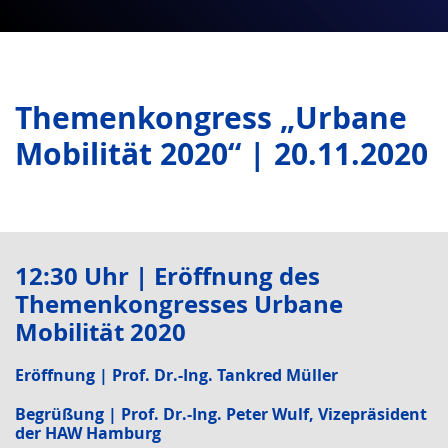
Themenkongress „Urbane
Mobilität 2020“ | 20.11.2020
12:30 Uhr | Eröffnung des
Themenkongresses Urbane
Mobilität 2020
Eröffnung | Prof. Dr.-Ing. Tankred Müller
Begrüßung | Prof. Dr.-Ing. Peter Wulf, Vizepräsident
der HAW Hamburg