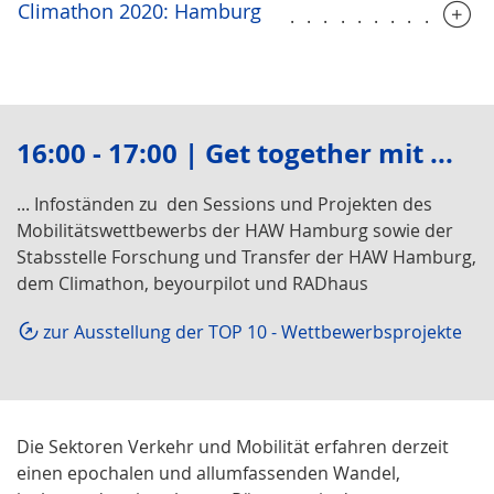
Climathon 2020: Hamburg
............
16:00 - 17:00 | Get together mit ...
... Infoständen zu den Sessions und Projekten des
Mobilitätswettbewerbs der HAW Hamburg sowie der
Stabsstelle Forschung und Transfer der HAW Hamburg,
dem Climathon, beyourpilot und RADhaus
zur Ausstellung der TOP 10 - Wettbewerbsprojekte
Die Sektoren Verkehr und Mobilität erfahren derzeit
einen epochalen und allumfassenden Wandel,