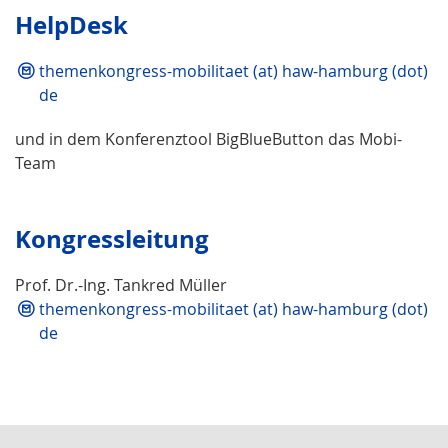
HelpDesk
themenkongress-mobilitaet (at) haw-hamburg (dot)
de
und in dem Konferenztool BigBlueButton das Mobi-
Team
Kongressleitung
Prof. Dr.-Ing. Tankred Müller
themenkongress-mobilitaet (at) haw-hamburg (dot)
de