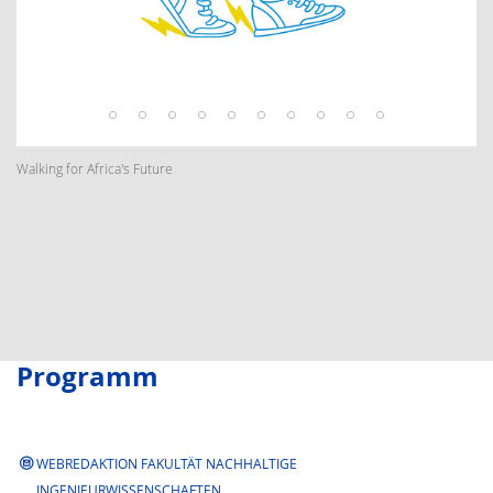
Walking for Africa's Future
Programm
WEBREDAKTION FAKULTÄT NACHHALTIGE
INGENIEURWISSENSCHAFTEN