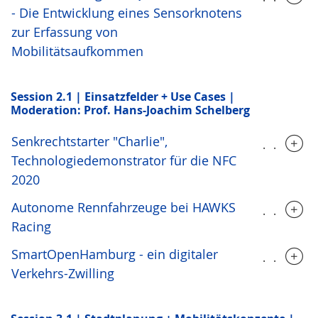
- Die Entwicklung eines Sensorknotens
zur Erfassung von
Mobilitätsaufkommen
Session 2.1 | Einsatzfelder + Use Cases |
Moderation: Prof. Hans-Joachim Schelberg
Senkrechtstarter "Charlie",
.....
Technologiedemonstrator für die NFC
2020
Autonome Rennfahrzeuge bei HAWKS
.....
Racing
SmartOpenHamburg - ein digitaler
.....
Verkehrs-Zwilling