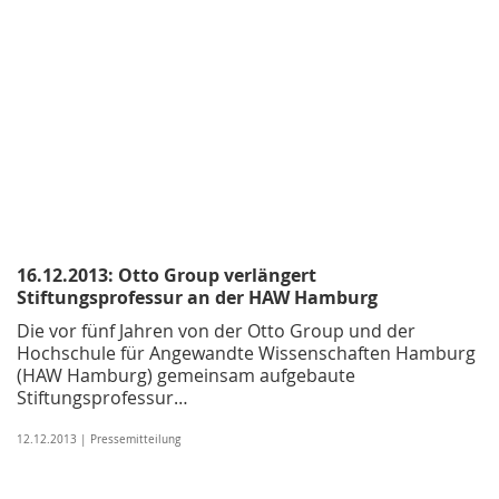
16.12.2013: Otto Group verlängert
Stiftungsprofessur an der HAW Hamburg
Die vor fünf Jahren von der Otto Group und der
Hochschule für Angewandte Wissenschaften Hamburg
(HAW Hamburg) gemeinsam aufgebaute
Stiftungsprofessur…
12.12.2013 | Pressemitteilung