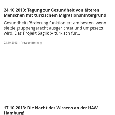
24.10.2013: Tagung zur Gesundheit von älteren
Menschen mit türkischem Migrationshintergrund
Gesundheitsförderung funktioniert am besten, wenn
sie zielgruppengerecht ausgerichtet und umgesetzt
wird. Das Projekt Saglik (= türkisch für…
23.10.2013 | Pressemitteilung
17.10.2013: Die Nacht des Wissens an der HAW
Hamburg!