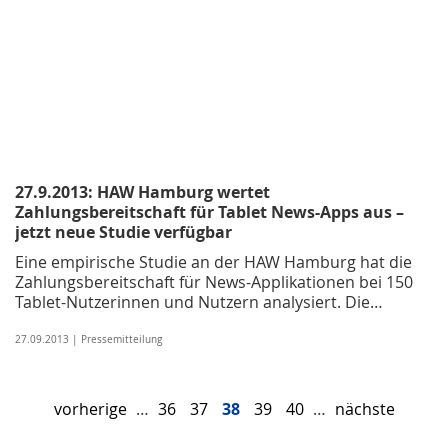
27.9.2013: HAW Hamburg wertet
Zahlungsbereitschaft für Tablet News-Apps aus –
jetzt neue Studie verfügbar
Eine empirische Studie an der HAW Hamburg hat die
Zahlungsbereitschaft für News-Applikationen bei 150
Tablet-Nutzerinnen und Nutzern analysiert. Die…
27.09.2013 | Pressemitteilung
vorherige
…
36
37
38
39
40
…
nächste