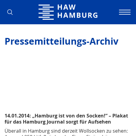
Hochschule für Angewandte Wissens
Pressemitteilungs-Archiv
14.01.2014: „Hamburg ist von den Socken!“ – Plakat
für das Hamburg Journal sorgt für Aufsehen
Überall in Hamburg sind derzeit Wollsocken zu sehen: