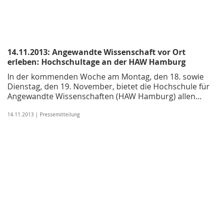
14.11.2013: Angewandte Wissenschaft vor Ort
erleben: Hochschultage an der HAW Hamburg
In der kommenden Woche am Montag, den 18. sowie
Dienstag, den 19. November, bietet die Hochschule für
Angewandte Wissenschaften (HAW Hamburg) allen…
14.11.2013 | Pressemitteilung