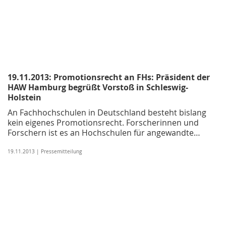
19.11.2013: Promotionsrecht an FHs: Präsident der
HAW Hamburg begrüßt Vorstoß in Schleswig-
Holstein
An Fachhochschulen in Deutschland besteht bislang
kein eigenes Promotionsrecht. Forscherinnen und
Forschern ist es an Hochschulen für angewandte…
19.11.2013 | Pressemitteilung