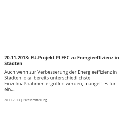
20.11.2013: EU-Projekt PLEEC zu Energieeffizienz in
Städten
Auch wenn zur Verbesserung der Energieeffizienz in
Städten lokal bereits unterschiedlichste
Einzelmaßnahmen ergriffen werden, mangelt es für
ein…
20.11.2013 | Pressemitteilung