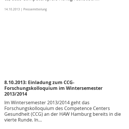
14.10.2013 | Pressemitteilung
8.10.2013: Einladung zum CCG-
Forschungskolloquium im Wintersemester
2013/2014
Im Wintersemester 2013/2014 geht das
Forschungskolloquium des Competence Centers
Gesundheit (CCG) an der HAW Hamburg bereits in die
vierte Runde. In…