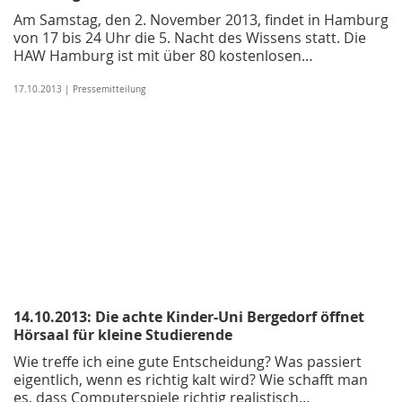
Am Samstag, den 2. November 2013, findet in Hamburg
von 17 bis 24 Uhr die 5. Nacht des Wissens statt. Die
HAW Hamburg ist mit über 80 kostenlosen…
17.10.2013 | Pressemitteilung
14.10.2013: Die achte Kinder-Uni Bergedorf öffnet
Hörsaal für kleine Studierende
Wie treffe ich eine gute Entscheidung? Was passiert
eigentlich, wenn es richtig kalt wird? Wie schafft man
es, dass Computerspiele richtig realistisch…