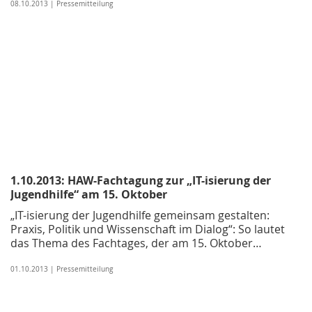
08.10.2013 | Pressemitteilung
1.10.2013: HAW-Fachtagung zur „IT-isierung der
Jugendhilfe“ am 15. Oktober
„IT-isierung der Jugendhilfe gemeinsam gestalten:
Praxis, Politik und Wissenschaft im Dialog“: So lautet
das Thema des Fachtages, der am 15. Oktober…
01.10.2013 | Pressemitteilung