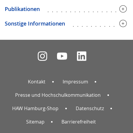
Publikationen
..................
Sonstige Informationen
.............
Kontakt
Impressum
Presse und Hochschulkommunikation
HAW Hamburg-Shop
Datenschutz
Sitemap
Barrierefreiheit