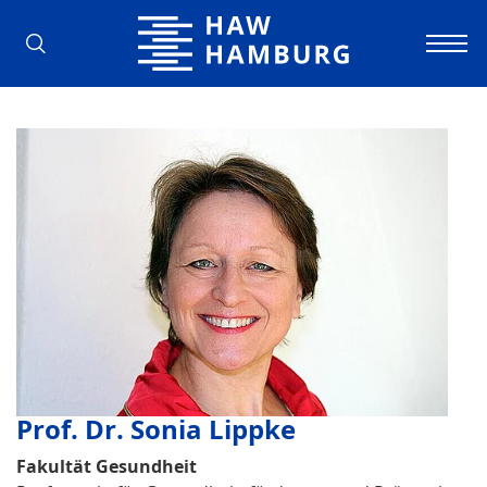
Hochschule für Angewandte Wissens
Prof. Dr. Sonia Lippke
Fakultät Gesundheit