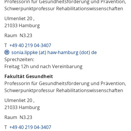
Professorin für Gesundheitsförderung und Prävention,
Schwerpunktprofessur Rehabilitationswissenschaften
Ulmenliet 20 ,
21033 Hamburg
Raum N3.23
T
+49 40 219 04-3407
sonia.lippke (at) haw-hamburg (dot) de
Sprechzeiten:
Freitag 12h und nach Vereinbarung
Fakultät Gesundheit
Professorin für Gesundheitsförderung und Prävention,
Schwerpunktprofessur Rehabilitationswissenschaften
Ulmenliet 20 ,
21033 Hamburg
Raum N3.23
T
+49 40 219 04-3407