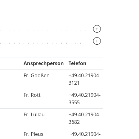
.............................
.............................
Ansprechperson
Telefon
Fr. Gooßen
+49.40.
21904-
3121
Fr. Rott
+49.40.
21904-
3555
Fr. Lüllau
+49.40.
21904-
3682
Fr. Pleus
+49.40.
21904-