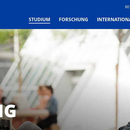
BE
(CURRENT)
STUDIUM
FORSCHUNG
INTERNATION
NG