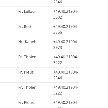
2346
Fr. Lüllau
+49.40.
21904-
3682
Fr. Rott
+49.40.
21904-
3555
Hr. Kanehl
+49.40.
21904-
3973
Fr. Thölen
+49.40.
21904-
3222
Fr. Pleus
+49.40.
21904-
2346
Fr. Thölen
+49.40.
21904-
3222
Fr. Pleus
+49.40.
21904-