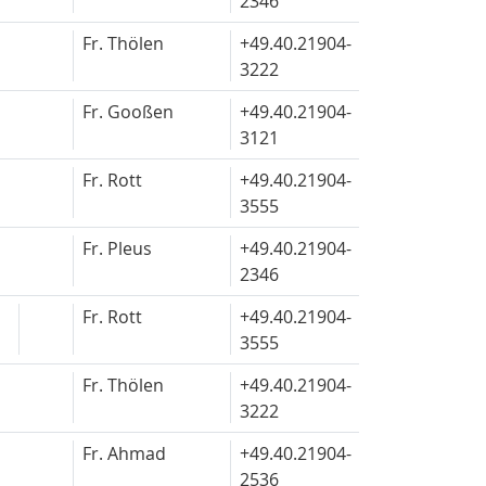
2346
Fr. Thölen
+49.40.
21904-
3222
Fr. Gooßen
+49.40.
21904-
3121
Fr. Rott
+49.40.
21904-
3555
Fr. Pleus
+49.40.
21904-
2346
Fr. Rott
+49.40.
21904-
3555
Fr. Thölen
+49.40.
21904-
3222
Fr. Ahmad
+49.40.
21904-
2536