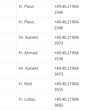
Fr. Pleus
+49.40.
21904-
2346
Fr. Pleus
+49.40.
21904-
2346
Hr. Kanehl
+49.40.
21904-
3973
Fr. Ahmad
+49.40.
21904-
2536
Hr. Kanehl
+49.40.
21904-
3973
Fr. Rott
+49.40.
21904-
3555
Fr. Lüllau
+49.40.
21904-
3682