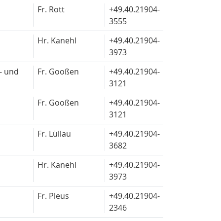
Fr. Rott
+49.40.
21904-
3555
Hr. Kanehl
+49.40.
21904-
3973
- und
Fr. Gooßen
+49.40.
21904-
3121
Fr. Gooßen
+49.40.
21904-
3121
Fr. Lüllau
+49.40.
21904-
3682
Hr. Kanehl
+49.40.
21904-
3973
Fr. Pleus
+49.40.
21904-
2346