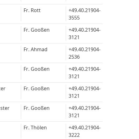
Fr. Rott
+49.40.
21904-
3555
Fr. Gooßen
+49.40.
21904-
3121
Fr. Ahmad
+49.40.
21904-
2536
Fr. Gooßen
+49.40.
21904-
3121
ter
Fr. Gooßen
+49.40.
21904-
3121
ster
Fr. Gooßen
+49.40.
21904-
3121
Fr. Thölen
+49.40.
21904-
3222