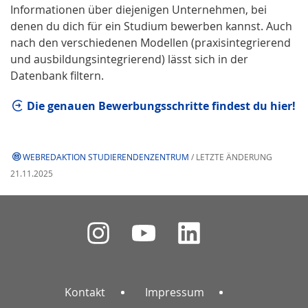
Informationen über diejenigen Unternehmen, bei
denen du dich für ein Studium bewerben kannst. Auch
nach den verschiedenen Modellen (praxisintegrierend
und ausbildungsintegrierend) lässt sich in der
Datenbank filtern.
Die genauen Bewerbungsschritte findest du hier!
WEBREDAKTION STUDIERENDENZENTRUM
/ LETZTE ÄNDERUNG
21.11.2025
Kontakt
Impressum