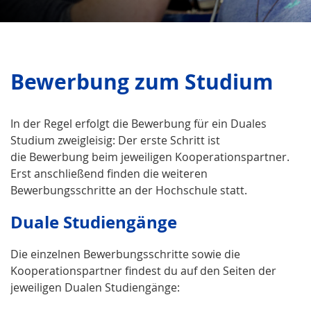
Bewerbung zum Studium
In der Regel erfolgt die Bewerbung für ein Duales
Studium zweigleisig: Der erste Schritt ist
die Bewerbung beim jeweiligen Kooperationspartner.
Erst anschließend finden die weiteren
Bewerbungsschritte an der Hochschule statt.
Duale Studiengänge
Die einzelnen Bewerbungsschritte sowie die
Kooperationspartner findest du auf den Seiten der
jeweiligen Dualen Studiengänge: