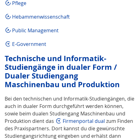
Pflege
Hebammenwissenschaft
Public Management
E-Government
Technische und Informatik-
Studiengänge in dualer Form /
Dualer Studiengang
Maschinenbau und Produktion
Bei den technischen und Informatik-Studiengängen, die
auch in dualer Form durchgeführt werden können,
sowie beim dualen Studiengang Maschinenbau und
Produktion dient das
Firmenportal dual
zum Finden
des Praxispartners. Dort kannst du die gewünschte
Studiengangsrichtung eingeben und erhälst dann