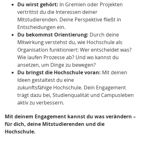
Du wirst gehört:
In Gremien oder Projekten
vertrittst du die Interessen deiner
Mitstudierenden. Deine Perspektive fließt in
Entscheidungen ein.
Du bekommst Orientierung:
Durch deine
Mitwirkung verstehst du, wie Hochschule als
Organisation funktioniert: Wer entscheidet was?
Wie laufen Prozesse ab? Und wo kannst du
ansetzen, um Dinge zu bewegen?
Du bringst die Hochschule voran:
Mit deinen
Ideen gestaltest du eine
zukunftsfähige Hochschule. Dein Engagement
trägt dazu bei, Studienqualität und Campusleben
aktiv zu verbessern.
Mit deinem Engagement kannst du was verändern –
für dich, deine Mitstudierenden und die
Hochschule.