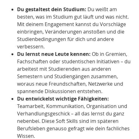
Du gestaltest dein Studium:
Du weißt am
besten, was im Studium gut läuft und was nicht.
Mit deinem Engagement kannst du Vorschläge
einbringen, Veränderungen anstoßen und die
Studienbedingungen für dich und andere
verbessern.
Du lernst neue Leute kennen:
Ob in Gremien,
Fachschaften oder studentischen Initiativen – du
arbeitest mit Studierenden aus anderen
Semestern und Studiengängen zusammen,
woraus neue Freundschaften, Netzwerke und
spannende Diskussionen entstehen.
Du entwickelst wichtige Fähigkeiten:
Teamarbeit, Kommunikation, Organisation und
Verhandlungsgeschick – all das lernst du ganz
nebenbei. Diese Soft Skills sind im späteren
Berufsleben genauso gefragt wie dein fachliches
Wissen.