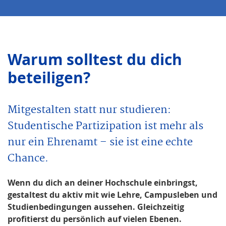
Warum solltest du dich
beteiligen?
Mitgestalten statt nur studieren:
Studentische Partizipation ist mehr als
nur ein Ehrenamt – sie ist eine echte
Chance.
Wenn du dich an deiner Hochschule einbringst,
gestaltest du aktiv mit wie Lehre, Campusleben und
Studienbedingungen aussehen. Gleichzeitig
profitierst du persönlich auf vielen Ebenen.