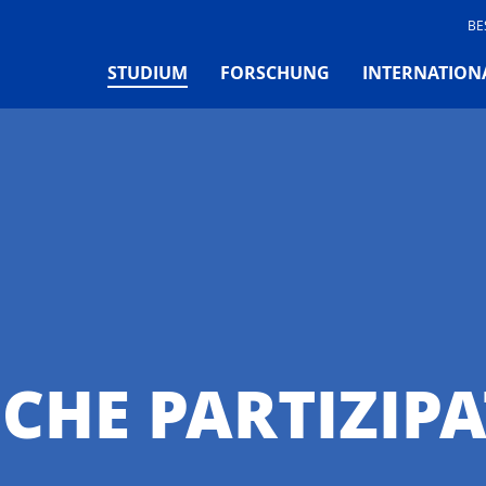
BE
(CURRENT)
STUDIUM
FORSCHUNG
INTERNATION
CHE PARTIZIP