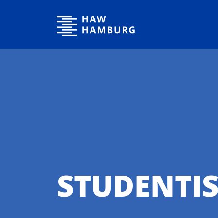
Hochschule für Angewandte Wissenschaften Hamburg
STUDENTIS