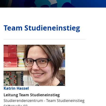
Team Studieneinstieg
Katrin Hassel
Leitung Team Studieneinstieg
Studierendenzentrum - Team Studieneinstieg