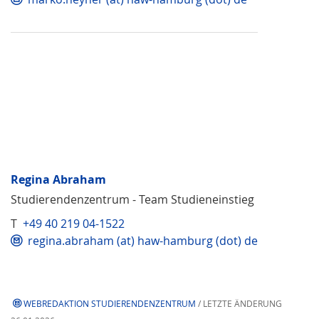
Regina Abraham
Studierendenzentrum - Team Studieneinstieg
T
+49 40 219 04-1522
regina.abraham (at) haw-hamburg (dot) de
WEBREDAKTION STUDIERENDENZENTRUM
/ LETZTE ÄNDERUNG