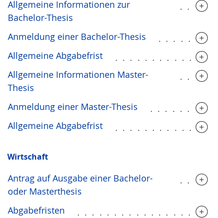
Allgemeine Informationen zur
.....
Bachelor-Thesis
Anmeldung einer Bachelor-Thesis
........
Allgemeine Abgabefrist
.............
Allgemeine Informationen Master-
.....
Thesis
Anmeldung einer Master-Thesis
.........
Allgemeine Abgabefrist
.............
Wirtschaft
Antrag auf Ausgabe einer Bachelor-
.....
oder Masterthesis
Abgabefristen
...................