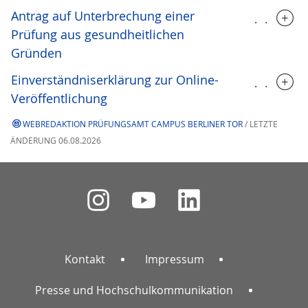
Antrag auf Unterbrechung einer
.....
Prüfung aus gesundheitlichen
Gründen
Einverständniserklärung zur Online-
.....
Veröffentlichung
WEBREDAKTION PRÜFUNGSAMT CAMPUS BERLINER TOR
/ LETZTE
ÄNDERUNG 06.08.2026
Kontakt
Impressum
Presse und Hochschulkommunikation