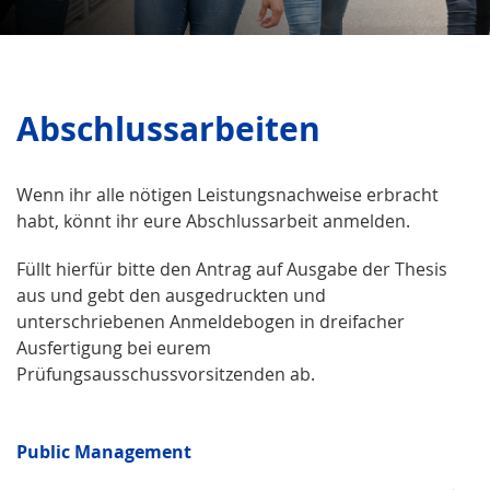
Abschlussarbeiten
Wenn ihr alle nötigen Leistungsnachweise erbracht
habt, könnt ihr eure Abschlussarbeit anmelden.
Füllt hierfür bitte den Antrag auf Ausgabe der Thesis
aus und gebt den ausgedruckten und
unterschriebenen Anmeldebogen in dreifacher
Ausfertigung bei eurem
Prüfungsausschussvorsitzenden ab.
Public Manage­ment