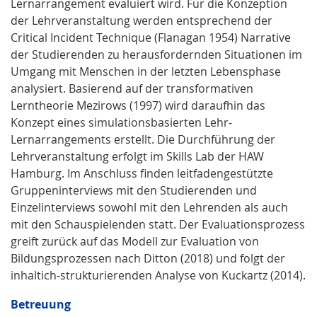
Lernarrangement evaluiert wird. Für die Konzeption
der Lehrveranstaltung werden entsprechend der
Critical Incident Technique (Flanagan 1954) Narrative
der Studierenden zu herausfordernden Situationen im
Umgang mit Menschen in der letzten Lebensphase
analysiert. Basierend auf der transformativen
Lerntheorie Mezirows (1997) wird daraufhin das
Konzept eines simulationsbasierten Lehr-
Lernarrangements erstellt. Die Durchführung der
Lehrveranstaltung erfolgt im Skills Lab der HAW
Hamburg. Im Anschluss finden leitfadengestützte
Gruppeninterviews mit den Studierenden und
Einzelinterviews sowohl mit den Lehrenden als auch
mit den Schauspielenden statt. Der Evaluationsprozess
greift zurück auf das Modell zur Evaluation von
Bildungsprozessen nach Ditton (2018) und folgt der
inhaltich-strukturierenden Analyse von Kuckartz (2014).
Betreuung