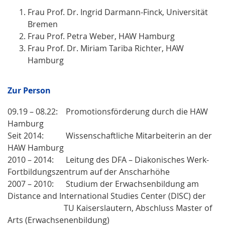
Frau Prof. Dr. Ingrid Darmann-Finck, Universität
Bremen
Frau Prof. Petra Weber, HAW Hamburg
Frau Prof. Dr. Miriam Tariba Richter, HAW
Hamburg
Zur Person
09.19 – 08.22: Promotionsförderung durch die HAW
Hamburg
Seit 2014: Wissenschaftliche Mitarbeiterin an der
HAW Hamburg
2010 – 2014: Leitung des DFA – Diakonisches Werk-
Fortbildungszentrum auf der Anscharhöhe
2007 – 2010: Studium der Erwachsenbildung am
Distance and International Studies Center (DISC) der
TU Kaiserslautern, Abschluss Master of
Arts (Erwachsenenbildung)