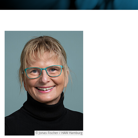
© Jonas Fischer / HAW Hamburg