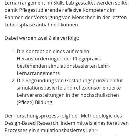
Lernarrangement im Skills Lab gestaltet werden sollte,
damit Pflegestudierende reflexive Kompetenz im
Rahmen der Versorgung von Menschen in der letzten
Lebensphase anbahnen können.
Dabei werden zwei Ziele verfolgt:
Die Konzeption eines auf realen
Herausforderungen der Pflegepraxis
bestehenden simulationsbasierten Lehr-
Lernarrangements
Die Begründung von Gestaltungsprinzipien für
simulationsbasierte und reflexionsorientierte
Lehrveranstaltungen in der hochschulischen
(Pflege) Bildung
Der Forschungsprozess folgt der Methodologie des
Design-Based Research, indem mittels eines iterativen
Prozesses ein simulationsbasiertes Lehr-