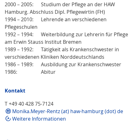
2000 – 2005: Studium der Pflege an der HAW
Hamburg. Abschluss Dipl. Pflegewirtin (FH)
1994 – 2010: Lehrende an verschiedenen
Pflegeschulen
1992 – 1994: Weiterbildung zur Lehrerin für Pflege
am Erwin Stauss Institut Bremen
1989 – 1992: Tätigkeit als Krankenschwester in
verschiedenen Kliniken Norddeutschlands
1986 – 1989: Ausbildung zur Krankenschwester
1986: Abitur
Kontakt
T +49 40 428 75-7124
Monika.Meyer-Rentz (at) haw-hamburg (dot) de
Weitere Informationen