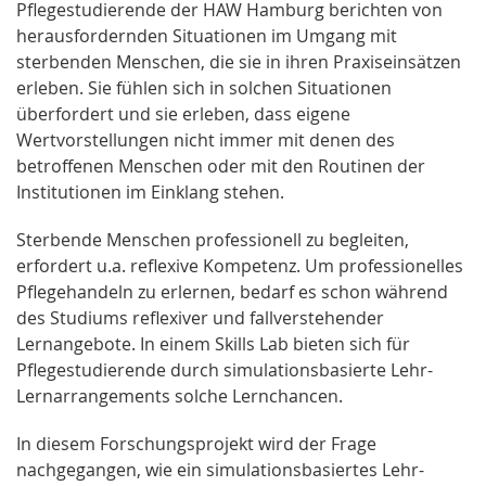
Pflegestudierende der HAW Hamburg berichten von
herausfordernden Situationen im Umgang mit
sterbenden Menschen, die sie in ihren Praxiseinsätzen
erleben. Sie fühlen sich in solchen Situationen
überfordert und sie erleben, dass eigene
Wertvorstellungen nicht immer mit denen des
betroffenen Menschen oder mit den Routinen der
Institutionen im Einklang stehen.
Sterbende Menschen professionell zu begleiten,
erfordert u.a. reflexive Kompetenz. Um professionelles
Pflegehandeln zu erlernen, bedarf es schon während
des Studiums reflexiver und fallverstehender
Lernangebote. In einem Skills Lab bieten sich für
Pflegestudierende durch simulationsbasierte Lehr-
Lernarrangements solche Lernchancen.
In diesem Forschungsprojekt wird der Frage
nachgegangen, wie ein simulationsbasiertes Lehr-