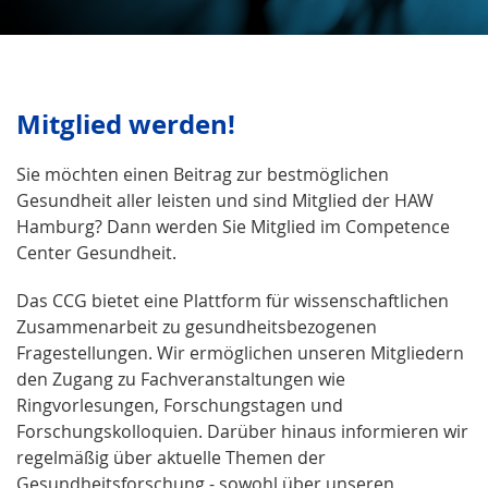
Mitglied werden!
Sie möchten einen Beitrag zur bestmöglichen
Gesundheit aller leisten und sind Mitglied der HAW
Hamburg? Dann werden Sie Mitglied im Competence
Center Gesundheit.
Das CCG bietet eine Plattform für wissenschaftlichen
Zusammenarbeit zu gesundheitsbezogenen
Fragestellungen. Wir ermöglichen unseren Mitgliedern
den Zugang zu Fachveranstaltungen wie
Ringvorlesungen, Forschungstagen und
Forschungskolloquien. Darüber hinaus informieren wir
regelmäßig über aktuelle Themen der
Gesundheitsforschung - sowohl über unseren