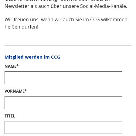
Newsletter als auch über unsere Social-Media-Kanäle.
Wir freuen uns, wenn wir auch Sie im CCG wilkommen
heißen dürfen!
Mitglied werden im CCG
NAME
*
VORNAME
*
TITEL