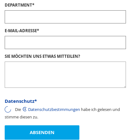
DEPARTMENT
*
E-MAIL-ADRESSE
*
SIE MÖCHTEN UNS ETWAS MITTEILEN?
Datenschutz
*
Die
Datenschutzbestimmungen
habe ich gelesen und
stimme diesen zu.