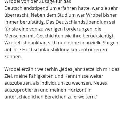
Wrobel von der Zusage für das
Deutschlandstipendium erfahren hatte, war sie sehr
überrascht. Neben dem Studium war Wrobel bisher
immer berufstätig. Das Deutschlandstipendium sei
für sie eine von zu wenigen Förderungen, die
Menschen mit Geschichten wie ihre berücksichtigt.
Wrobel ist dankbar, sich nun ohne finanzielle Sorgen
auf ihre Hochschulausbildung konzentrieren zu
können.
Wrobel erzählt weiterhin „Jedes Jahr setze ich mir das
Ziel, meine Fähigkeiten und Kenntnisse weiter
auszubauen, als Individuum zu wachsen, Neues
auszuprobieren und meinen Horizont in
unterschiedlichen Bereichen zu erweitern.“