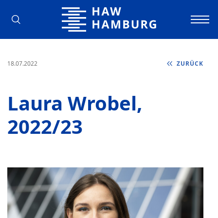
Hochschule für Angewandte Wissens
18.07.2022
ZURÜCK
Laura Wrobel,
2022/23