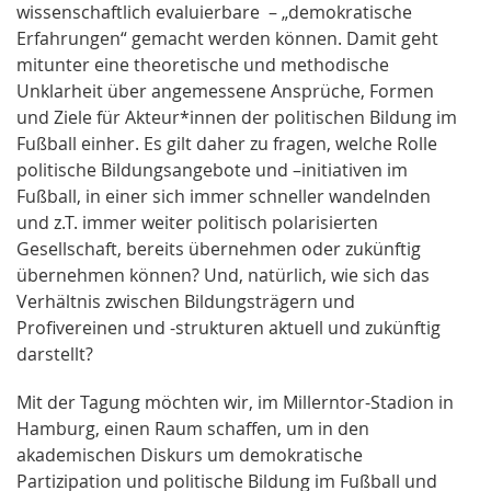
wissenschaftlich evaluierbare – „demokratische
Erfahrungen“ gemacht werden können. Damit geht
mitunter eine theoretische und methodische
Unklarheit über angemessene Ansprüche, Formen
und Ziele für Akteur*innen der politischen Bildung im
Fußball einher. Es gilt daher zu fragen, welche Rolle
politische Bildungsangebote und –initiativen im
Fußball, in einer sich immer schneller wandelnden
und z.T. immer weiter politisch polarisierten
Gesellschaft, bereits übernehmen oder zukünftig
übernehmen können? Und, natürlich, wie sich das
Verhältnis zwischen Bildungsträgern und
Profivereinen und -strukturen aktuell und zukünftig
darstellt?
Mit der Tagung möchten wir, im Millerntor-Stadion in
Hamburg, einen Raum schaffen, um in den
akademischen Diskurs um demokratische
Partizipation und politische Bildung im Fußball und