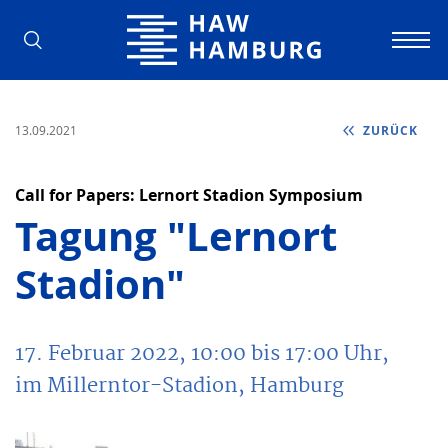
Hochschule für Angewandte Wissens
13.09.2021
ZURÜCK
Call for Papers: Lernort Stadion Symposium
Tagung "Lernort
Stadion"
17. Februar 2022, 10:00 bis 17:00 Uhr,
im Millerntor-Stadion, Hamburg