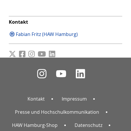
Kontakt
Fabian Fritz (HAW Hamburg)
Kontakt
Impressum
Presse und Hochschulkommunikation
HAW Hamburg-Shop
Datenschutz