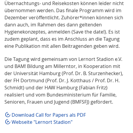
Übernachtungs- und Reisekosten können leider nicht
übernommen werden. Das finale Programm wird im
Dezember veröffentlicht. Zuhörer*innen können sich
dann auch, im Rahmen des dann geltenden
Hygienekonzeptes, anmelden (Save the date!). Es ist
zudem geplant, dass es im Anschluss an die Tagung
eine Publikation mit allen Beitragenden geben wird.
Die Tagung wird gemeinsam von Lernort Stadion e.V.
und BAM! Bildung am Millerntor, in Kooperation mit
der Universität Hamburg (Prof. Dr. B. Sturzenhecker),
der FH Dortmund (Prof. Dr. J. Kotthaus / Prof. Dr. H.
Schmidt) und der HAW Hamburg (Fabian Fritz)
realisiert und vom Bundesministerium für Familie,
Senioren, Frauen und Jugend (BMFSFJ) gefördert.
Download Call for Papers als PDF
Webseite "Lernort Stadion"