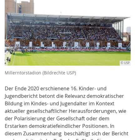
© USP
Millerntorstadion (Bildrechte USP)
Der Ende 2020 erschienene 16. Kinder- und
Jugendbericht betont die Relevanz demokratischer
Bildung im Kindes- und Jugendalter im Kontext
aktueller gesellschaftlicher Herausforderungen, wie
der Polarisierung der Gesellschaft oder dem
Erstarken demokratiefeindlicher Positionen. In
diesem Zusammenhang beschäftigt sich der Bericht