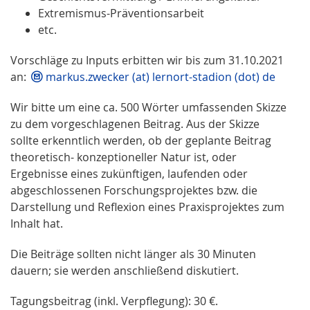
Extremismus-Präventionsarbeit
etc.
Vorschläge zu Inputs erbitten wir bis zum 31.10.2021
an:
markus.zwecker (at) lernort-stadion (dot) de
Wir bitte um eine ca. 500 Wörter umfassenden Skizze
zu dem vorgeschlagenen Beitrag. Aus der Skizze
sollte erkenntlich werden, ob der geplante Beitrag
theoretisch- konzeptioneller Natur ist, oder
Ergebnisse eines zukünftigen, laufenden oder
abgeschlossenen Forschungsprojektes bzw. die
Darstellung und Reflexion eines Praxisprojektes zum
Inhalt hat.
Die Beiträge sollten nicht länger als 30 Minuten
dauern; sie werden anschließend diskutiert.
Tagungsbeitrag (inkl. Verpflegung): 30 €.