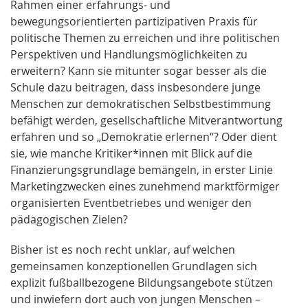
Rahmen einer erfahrungs- und
bewegungsorientierten partizipativen Praxis für
politische Themen zu erreichen und ihre politischen
Perspektiven und Handlungsmöglichkeiten zu
erweitern? Kann sie mitunter sogar besser als die
Schule dazu beitragen, dass insbesondere junge
Menschen zur demokratischen Selbstbestimmung
befähigt werden, gesellschaftliche Mitverantwortung
erfahren und so „Demokratie erlernen“? Oder dient
sie, wie manche Kritiker*innen mit Blick auf die
Finanzierungsgrundlage bemängeln, in erster Linie
Marketingzwecken eines zunehmend marktförmiger
organisierten Eventbetriebes und weniger den
pädagogischen Zielen?
Bisher ist es noch recht unklar, auf welchen
gemeinsamen konzeptionellen Grundlagen sich
explizit fußballbezogene Bildungsangebote stützen
und inwiefern dort auch von jungen Menschen –