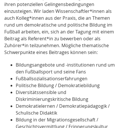
ihren potenziellen Gelingensbedingungen
einzusteigen. Wir laden Wissenschaftler*innen als
auch Kolleg*innen aus der Praxis, die an Themen
rund um demokratische und politische Bildung im
Fußball arbeiten, ein, sich an der Tagung mit einem
Beitrag als Referent*in zu bewerben oder als
Zuhörer*in teilzunehmen. Mögliche thematische
Schwerpunkte eines Beitrages können sein:
Bildungsangebote und -institutionen rund um
den Fußballsport und seine Fans
Fußballsozialisationserfahrungen
Politische Bildung / Demokratiebildung
Diversitätssensible und
Diskriminierungskritische Bildung
Demokratielernen / Demokratiepädagogik /
Schulische Didaktik
Bildung in der Migrationsgesellschaft /
Geschichtsvermittlung / Erinnerungskultur