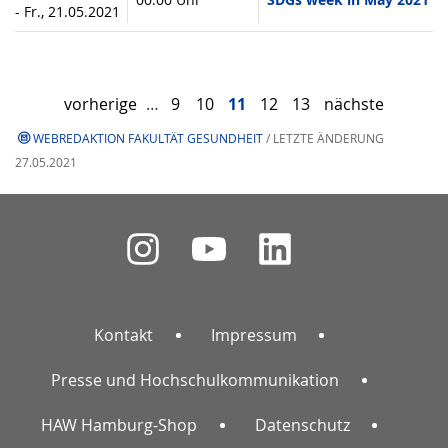
- Fr., 21.05.2021
vorherige
…
9
10
11
12
13
nächste
WEBREDAKTION FAKULTÄT GESUNDHEIT
/ LETZTE ÄNDERUNG
27.05.2021
Kontakt
Impressum
Presse und Hochschulkommunikation
HAW Hamburg-Shop
Datenschutz