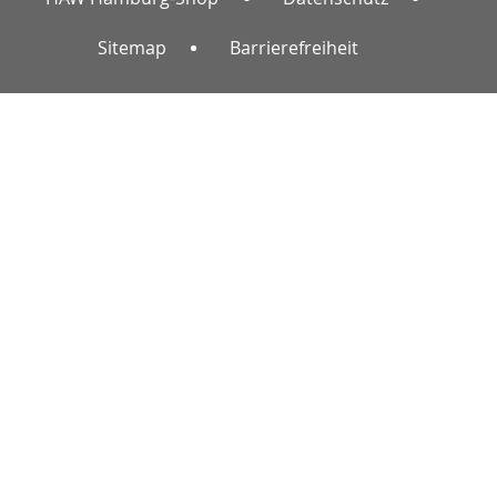
Sitemap
Barrierefreiheit