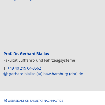
Prof. Dr. Gerhard Biallas
Fakultät Luftfahrt- und Fahrzeugsysteme
T
+49 40 219 04-3562
gerhard.biallas (at) haw-hamburg (dot) de
WEBREDAKTION FAKULTÄT NACHHALTIGE