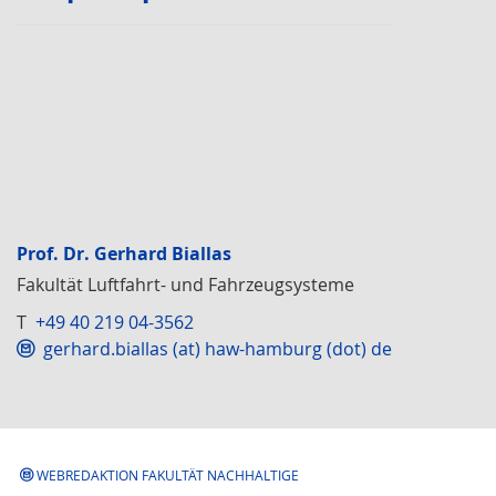
Prof. Dr. Gerhard Biallas
Fakultät Luftfahrt- und Fahrzeugsysteme
T
+49 40 219 04-3562
gerhard.biallas (at) haw-hamburg (dot) de
WEBREDAKTION FAKULTÄT NACHHALTIGE