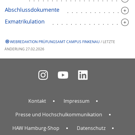
Abschlussdokumente
..............
Exmatrikulation
..................
WEBREDAKTION PRÜFUNGSAMT CAMPUS FINKENAU
/ LETZTE
ÄNDERUNG 27.02.2026
Kontakt
Impressum
Presse und Hochschulkommunikation
HAW Hamburg-Shop
Datenschutz