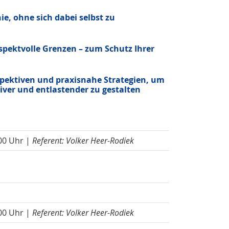
ie, ohne sich dabei selbst zu
espektvolle Grenzen – zum Schutz Ihrer
pektiven und praxisnahe Strategien, um
ver und entlastender zu gestalten
.00 Uhr |
Referent: Volker Heer-Rodiek
.00 Uhr |
Referent: Volker Heer-Rodiek