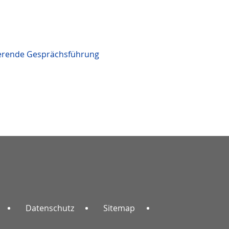
ierende Gesprächsführung
Datenschutz
Sitemap