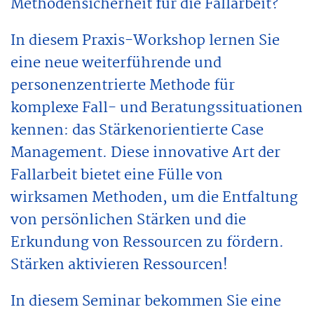
Methodensicherheit für die Fallarbeit?
In diesem Praxis-Workshop lernen Sie
eine neue weiterführende und
personenzentrierte Methode für
komplexe Fall- und Beratungssituationen
kennen: das Stärkenorientierte Case
Management. Diese innovative Art der
Fallarbeit bietet eine Fülle von
wirksamen Methoden, um die Entfaltung
von persönlichen Stärken und die
Erkundung von Ressourcen zu fördern.
Stärken aktivieren Ressourcen!
In diesem Seminar bekommen Sie eine