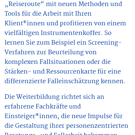
„Reiseroute“ mit neuen Methoden und
Tools für die Arbeit mit Ihren
Klient*innen und profitieren von einem
vielfältigen Instrumentenkoffer. So
lernen Sie zum Beispiel ein Screening-
Verfahren zur Beurteilung von
komplexen Fallsituationen oder die
Stärken- und Ressourcenkarte für eine
differenzierte Falleinschätzung kennen.
Die Weiterbildung richtet sich an
erfahrene Fachkräfte und
Einsteiger*innen, die neue Impulse für
die Gestaltung ihrer personenzentrierten