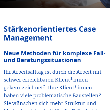
Stärkenorientiertes Case
Manage­ment
Neue Methoden für komplexe Fall-
und Beratungssituationen
Ihr Arbeitsalltag ist durch die Arbeit mit
schwer erreichbaren Klient*innen
gekennzeichnet? Ihre Klient*innen
haben viele problematische Baustellen?
Sie wünschen sich mehr Struktur und