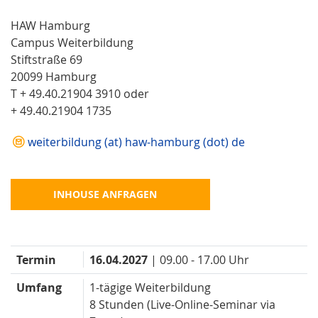
HAW Hamburg
Campus Weiterbildung
Stiftstraße 69
20099 Hamburg
T + 49.40.21904 3910 oder
+ 49.40.21904 1735
weiterbildung (at) haw-hamburg (dot) de
INHOUSE ANFRAGEN
Termin
16.04.2027
| 09.00 - 17.00 Uhr
Umfang
1-tägige Weiterbildung
8 Stunden (Live-Online-Seminar via