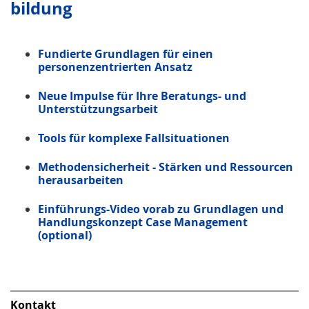
bildung
Fundierte Grundlagen für einen
personenzentrierten Ansatz
Neue Impulse für Ihre Beratungs- und
Unterstützungsarbeit
Tools für komplexe Fallsituationen
Methodensicherheit - Stärken und Ressourcen
herausarbeiten
Einführungs-Video vorab zu Grundlagen und
Handlungskonzept Case Management
(optional)
Kontakt