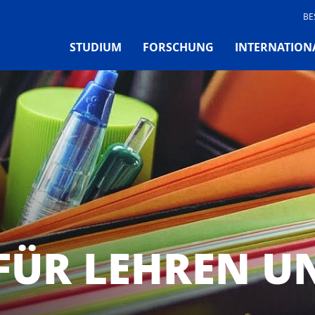
BE
STUDIUM
FORSCHUNG
INTERNATION
FÜR LEHREN U