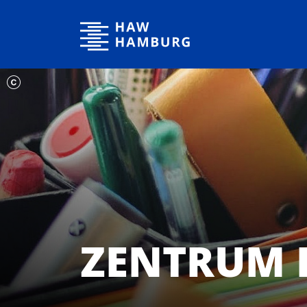
Hochschule für Angewandte Wissenschaften Hamburg
ZENTRUM 