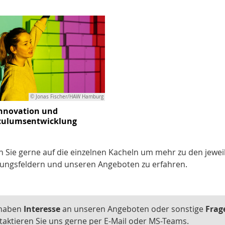
© Jonas Fischer/HAW Hamburg
nnovation und
culumsentwicklung
n Sie gerne auf die einzelnen Kacheln um mehr zu den jewei
ungsfeldern und unseren Angeboten zu erfahren.
 haben
Interesse
an unseren Angeboten oder sonstige
Frag
taktieren Sie uns gerne per E-Mail oder MS-Teams.