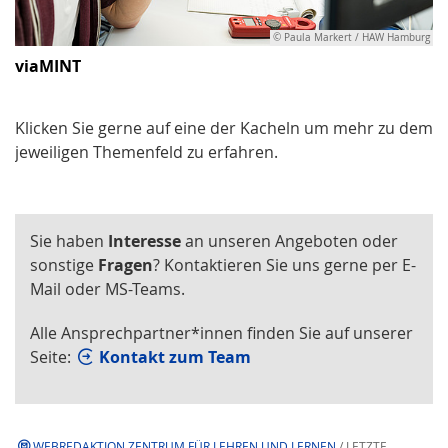
© Paula Markert / HAW Hamburg
viaMINT
Klicken Sie gerne auf eine der Kacheln um mehr zu dem
jeweiligen Themenfeld zu erfahren.
Sie haben
Interesse
an unseren Angeboten oder
sonstige
Fragen
? Kontaktieren Sie uns gerne per E-
Mail oder MS-Teams.
Alle Ansprechpartner*innen finden Sie auf unserer
Seite:
Kontakt zum Team
WEBREDAKTION ZENTRUM FÜR LEHREN UND LERNEN
/ LETZTE