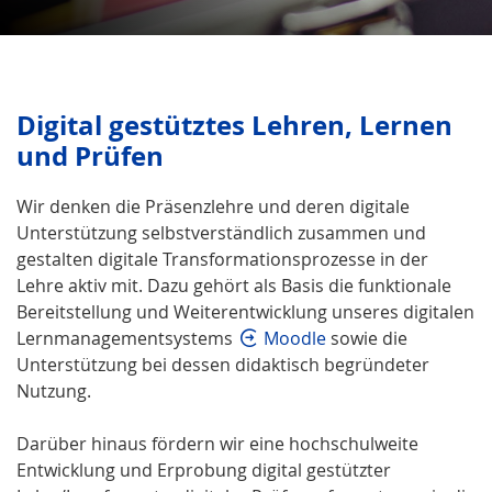
Digital gestütztes Lehren, Lernen
und Prüfen
Wir denken die Präsenzlehre und deren digitale
Unterstützung selbstverständlich zusammen und
gestalten digitale Transformationsprozesse in der
Lehre aktiv mit. Dazu gehört als Basis die funktionale
Bereitstellung und Weiterentwicklung unseres digitalen
Lernmanagementsystems
Moodle
sowie die
Unterstützung bei dessen didaktisch begründeter
Nutzung.
Darüber hinaus fördern wir eine hochschulweite
Entwicklung und Erprobung digital gestützter