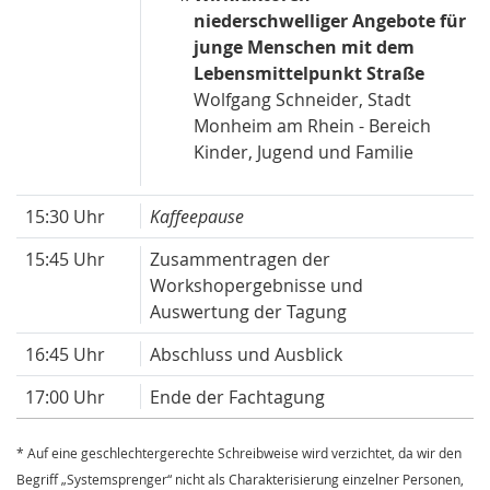
niederschwelliger Angebote für
junge Menschen mit dem
Lebensmittelpunkt Straße
Wolfgang Schneider, Stadt
Monheim am Rhein - Bereich
Kinder, Jugend und Familie
15:30 Uhr
Kaffeepause
15:45 Uhr
Zusammentragen der
Workshopergebnisse und
Auswertung der Tagung
16:45 Uhr
Abschluss und Ausblick
17:00 Uhr
Ende der Fachtagung
* Auf eine geschlechtergerechte Schreibweise wird verzichtet, da wir den
Begriff „Systemsprenger“ nicht als Charakterisierung einzelner Personen,