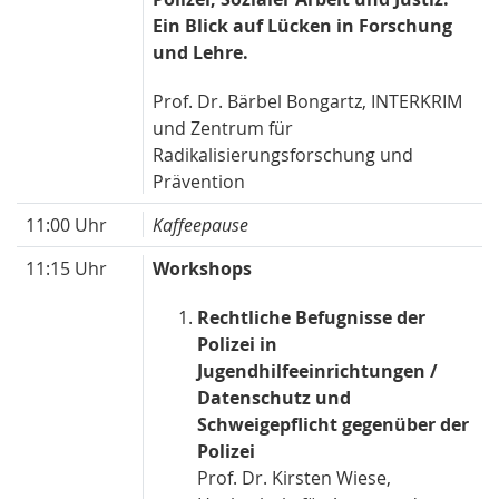
Ein Blick auf Lücken in Forschung
und Lehre.
Prof. Dr. Bärbel Bongartz, INTERKRIM
und Zentrum für
Radikalisierungsforschung und
Prävention
11:00 Uhr
Kaffeepause
11:15 Uhr
Workshops
Rechtliche Befugnisse der
Polizei in
Jugendhilfeeinrichtungen /
Datenschutz und
Schweigepflicht gegenüber der
Polizei
Prof. Dr. Kirsten Wiese,