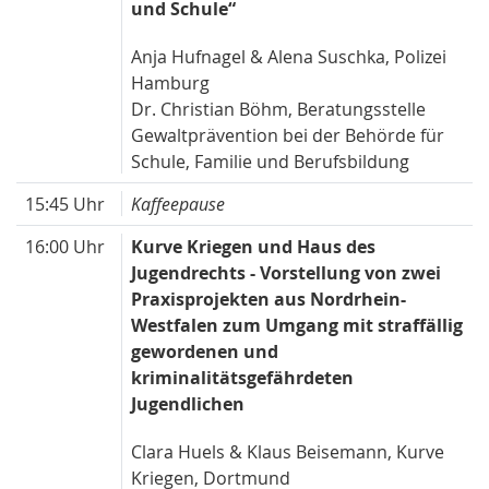
und Schule“
Anja Hufnagel & Alena Suschka, Polizei
Hamburg
Dr. Christian Böhm, Beratungsstelle
Gewaltprävention bei der Behörde für
Schule, Familie und Berufsbildung
15:45 Uhr
Kaffeepause
16:00 Uhr
Kurve Kriegen und Haus des
Jugendrechts - Vorstellung von zwei
Praxisprojekten aus Nordrhein-
Westfalen zum Umgang mit straffällig
gewordenen und
kriminalitätsgefährdeten
Jugendlichen
Clara Huels & Klaus Beisemann, Kurve
Kriegen, Dortmund