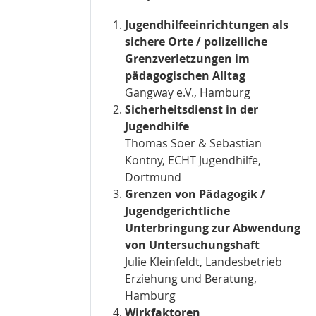
Jugendhilfeeinrichtungen als
sichere Orte / polizeiliche
Grenzverletzungen im
pädagogischen Alltag
Gangway e.V., Hamburg
Sicherheitsdienst in der
Jugendhilfe
Thomas Soer & Sebastian
Kontny, ECHT Jugendhilfe,
Dortmund
Grenzen von Pädagogik /
Jugendgerichtliche
Unterbringung zur Abwendung
von Untersuchungshaft
Julie Kleinfeldt, Landesbetrieb
Erziehung und Beratung,
Hamburg
Wirkfaktoren