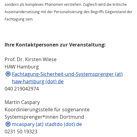
sondern als komplexes Phänomen verstehen. Zugleich wird die kritische
Auseinandersetzung mit der Personalisierung des Begriffs Gegenstand der
Fachtagung sein.
Ihre Kontaktpersonen zur Veranstaltung:
Prof. Dr. Kirsten Wiese
HAW Hamburg
Fachtagung-Sicherheit-und-Systemsprenger (at)
haw-hamburg (dot) de
040 219042974
Martin Caspary
Koordinierungsstelle für sogenannte
Systemsprenger*innen Dortmund
mcaspary (at) stadtdo (dot) de
0231 50 19323