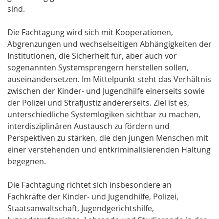
sind.
Die Fachtagung wird sich mit Kooperationen,
Abgrenzungen und wechselseitigen Abhängigkeiten der
Institutionen, die Sicherheit für, aber auch vor
sogenannten Systemsprengern herstellen sollen,
auseinandersetzen. Im Mittelpunkt steht das Verhältnis
zwischen der Kinder- und Jugendhilfe einerseits sowie
der Polizei und Strafjustiz andererseits. Ziel ist es,
unterschiedliche Systemlogiken sichtbar zu machen,
interdisziplinären Austausch zu fördern und
Perspektiven zu stärken, die den jungen Menschen mit
einer verstehenden und entkriminalisierenden Haltung
begegnen.
Die Fachtagung richtet sich insbesondere an
Fachkräfte der Kinder- und Jugendhilfe, Polizei,
Staatsanwaltschaft, Jugendgerichtshilfe,