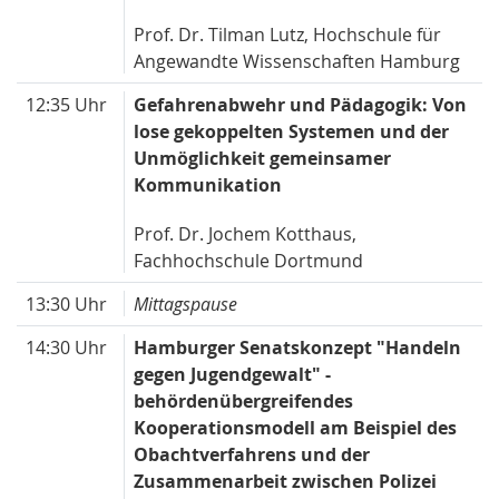
Prof. Dr. Tilman Lutz, Hochschule für
Angewandte Wissenschaften Hamburg
12:35 Uhr
Gefahrenabwehr und Pädagogik: Von
lose gekoppelten Systemen und der
Unmöglichkeit gemeinsamer
Kommunikation
Prof. Dr. Jochem Kotthaus,
Fachhochschule Dortmund
13:30 Uhr
Mittagspause
14:30 Uhr
Hamburger Senatskonzept "Handeln
gegen Jugendgewalt" -
behördenübergreifendes
Kooperationsmodell am Beispiel des
Obachtverfahrens und der
Zusammenarbeit zwischen Polizei