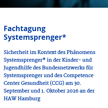
Fachtagung
Systemsprenger*
Sicherheit im Kontext des Phänomens
Systemsprenger* in der Kinder- und
Jugendhilfe des Bundesnetzwerks für
Systemsprenger und des Competence
Center Gesundheit (CCG) am 30.
September und 1. Oktober 2026 an der
HAW Hamburg