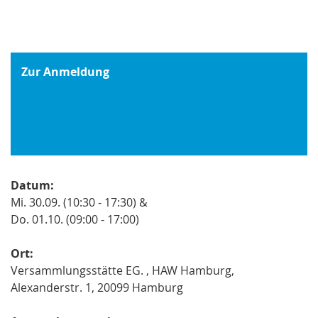
Zur Anmeldung
Datum:
Mi. 30.09. (10:30 - 17:30) &
Do. 01.10. (09:00 - 17:00)
Ort:
Versammlungsstätte EG. , HAW Hamburg,
Alexanderstr. 1, 20099 Hamburg