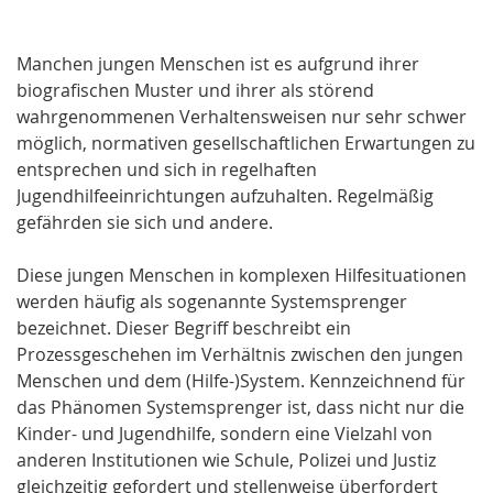
Manchen jungen Menschen ist es aufgrund ihrer
biografischen Muster und ihrer als störend
wahrgenommenen Verhaltensweisen nur sehr schwer
möglich, normativen gesellschaftlichen Erwartungen zu
entsprechen und sich in regelhaften
Jugendhilfeeinrichtungen aufzuhalten. Regelmäßig
gefährden sie sich und andere.
Diese jungen Menschen in komplexen Hilfesituationen
werden häufig als sogenannte Systemsprenger
bezeichnet. Dieser Begriff beschreibt ein
Prozessgeschehen im Verhältnis zwischen den jungen
Menschen und dem (Hilfe-)System. Kennzeichnend für
das Phänomen Systemsprenger ist, dass nicht nur die
Kinder- und Jugendhilfe, sondern eine Vielzahl von
anderen Institutionen wie Schule, Polizei und Justiz
gleichzeitig gefordert und stellenweise überfordert