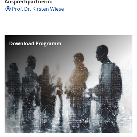
Ansprechpartnerin:
Prof. Dr. Kirsten Wiese
Download Programm