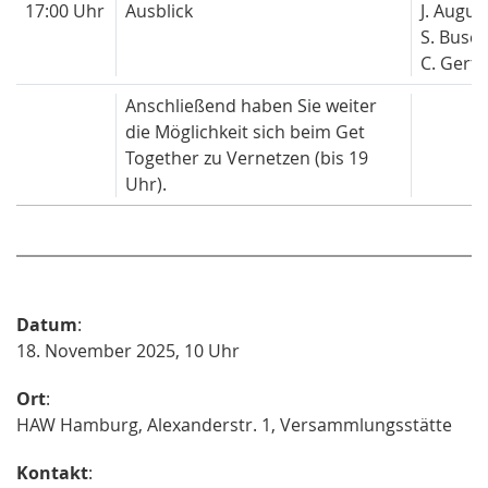
17:00 Uhr
Ausblick
J. Augus
S. Busc
C. Gertz
Anschließend haben Sie weiter
die Möglichkeit sich beim Get
Together zu Vernetzen (bis 19
Uhr).
Datum
:
18. November 2025, 10 Uhr
Ort
:
HAW Hamburg, Alexanderstr. 1, Versammlungsstätte
Kontakt
: