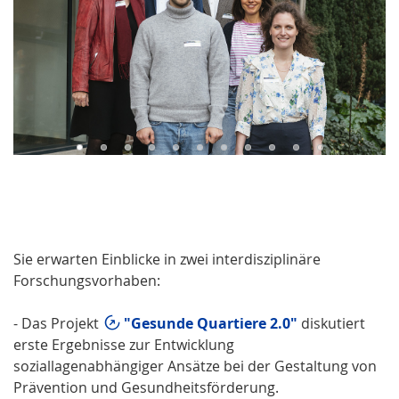
Sie erwarten Einblicke in zwei interdisziplinäre
Forschungsvorhaben:
- Das Projekt
"Gesunde Quartiere 2.0"
diskutiert
erste Ergebnisse zur Entwicklung
soziallagenabhängiger Ansätze bei der Gestaltung von
Prävention und Gesundheitsförderung.