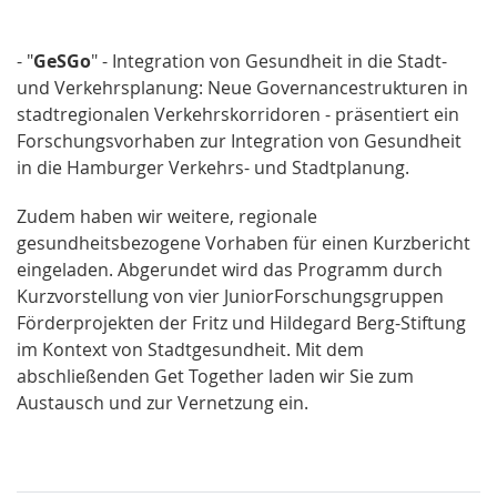
- "
GeSGo
" - Integration von Gesundheit in die Stadt-
und Verkehrsplanung: Neue Governancestrukturen in
stadtregionalen Verkehrskorridoren - präsentiert ein
Forschungsvorhaben zur Integration von Gesundheit
in die Hamburger Verkehrs- und Stadtplanung.
Zudem haben wir weitere, regionale
gesundheitsbezogene Vorhaben für einen Kurzbericht
eingeladen. Abgerundet wird das Programm durch
Kurzvorstellung von vier JuniorForschungsgruppen
Förderprojekten der Fritz und Hildegard Berg-Stiftung
im Kontext von Stadtgesundheit. Mit dem
abschließenden Get Together laden wir Sie zum
Austausch und zur Vernetzung ein.