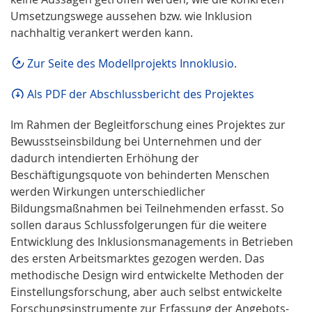
Umsetzungswege aussehen bzw. wie Inklusion
nachhaltig verankert werden kann.
Zur Seite des Modellprojekts Innoklusio
.
Als PDF der Abschlussbericht des Projektes
Im Rahmen der Begleitforschung eines Projektes zur
Bewusstseinsbildung bei Unternehmen und der
dadurch intendierten Erhöhung der
Beschäftigungsquote von behinderten Menschen
werden Wirkungen unterschiedlicher
Bildungsmaßnahmen bei Teilnehmenden erfasst. So
sollen daraus Schlussfolgerungen für die weitere
Entwicklung des Inklusionsmanagements in Betrieben
des ersten Arbeitsmarktes gezogen werden. Das
methodische Design wird entwickelte Methoden der
Einstellungsforschung, aber auch selbst entwickelte
Forschungsinstrumente zur Erfassung der Angebots-