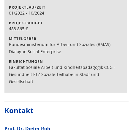
PROJEKTLAUFZEIT
01/2022
-
10/2024
PROJEKTBUDGET
488.865
€
MITTELGEBER
Bundesministerium für Arbeit und Soziales (BMAS)
Dialogue Social Enterprise
EINRICHTUNGEN
Fakultät Soziale Arbeit und Kindheitspädagogik CCG -
Gesundheit FTZ Soziale Teilhabe in Stadt und
Gesellschaft
Kontakt
Prof. Dr. Dieter Röh