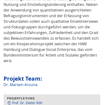
Nutzung und Einstellungsänderung enthalten. Neben
der Anwendung von quantitativen ausgerichteten
Befragungsinstrumenten und der Erfassung von
Strukturdaten sollen auch qualitative Einzelinterviews
und Fokusgruppen durchgeführt werden, um die
subjektiven Erfahrungen, Zufriedenheit und den Grad
des Bewusstseinswandels zu erfassen. Es handelt sich
um ein Kooperationsprojekt zwischen der HAW
Hamburg und Dialogue Social Enterprise, das vom
Bundesministerium für Arbeit und Soziales gefördert
wird.
Projekt Team:
Dr. Mariam Arouna
PROJEKTLEITUNG
Prof. Dr. Dieter Röh