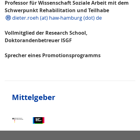
Professor für Wissenschaft Soziale Arbeit mit dem
Schwerpunkt Rehabilitation und Teilhabe
dieter.roeh (at) haw-hamburg (dot) de
Vollmitglied der Research School,
Doktorandenbetreuer ISGF
Sprecher eines Promotionsprogramms
Mittelgeber