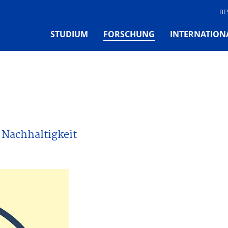
BE
(CURRENT)
STUDIUM
FORSCHUNG
INTERNATION
 Nachhaltigkeit