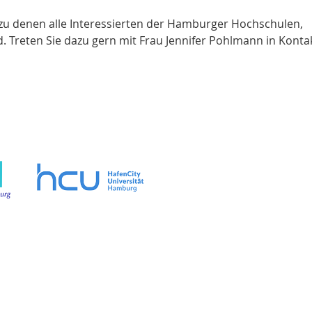
 zu denen alle Interessierten der Hamburger Hochschulen,
nd. Treten Sie dazu gern mit Frau Jennifer Pohlmann in Konta