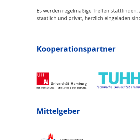
Es werden regelmäßige Treffen stattfinden,
staatlich und privat, herzlich eingeladen si
Kooperationspartner
Mittelgeber