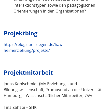
Interaktionstypen sowie den pädagogischen
Orientierungen in den Organisationen?
Projektblog
https://blogs.uni-siegen.de/haw-
heimerziehung/projekte/
Projektmitarbeit
Jonas Kohlschmidt (MA Erziehungs- und
Bildungswissenschaft, Promovend an der Universität
Hamburg) - Wissenschaftlicher Mitarbeiter, 75%
Tina Zahabi – SHK