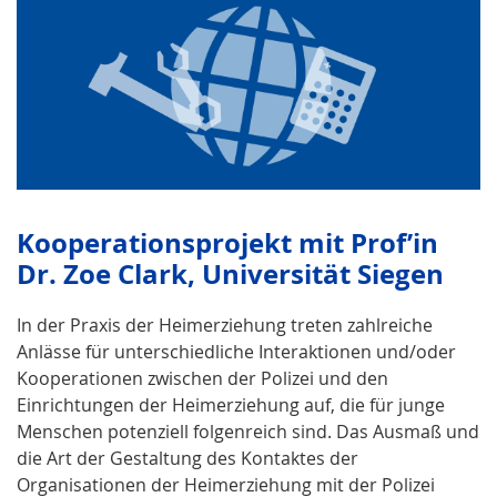
Kooperationsprojekt mit Prof’in
Dr. Zoe Clark, Universität Siegen
In der Praxis der Heimerziehung treten zahlreiche
Anlässe für unterschiedliche Interaktionen und/oder
Kooperationen zwischen der Polizei und den
Einrichtungen der Heimerziehung auf, die für junge
Menschen potenziell folgenreich sind. Das Ausmaß und
die Art der Gestaltung des Kontaktes der
Organisationen der Heimerziehung mit der Polizei