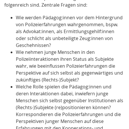
folgenreich sind. Zentrale Fragen sind:
Wie werden Pädagog:innen vor dem Hintergrund
von Polizeierfahrungen wahrgenommen, bspw.
als Advokat:innen, als Ermittlungsgehilf:innen
oder schlicht als unbeteiligte Zeug:innen von
Geschehnissen?
Wie nehmen junge Menschen in den
Polizeiinteraktionen ihren Status als Subjekte
wahr, wie beeinflussen Polizeierfahrungen die
Perspektive auf sich selbst als gegenwärtiges und
zukünftiges (Rechts-)Subjekt?
Welche Rolle spielen die Pädagog:innen und
deren Interaktionen dabei, inwiefern junge
Menschen sich selbst gegenüber Institutionen als
(Rechts-)Subjekte (re)positionieren können?
Korrespondieren die Polizeierfahrungen und die
Perspektiven junger Menschen auf diese
Erfahrungen mit den Kooperations- und