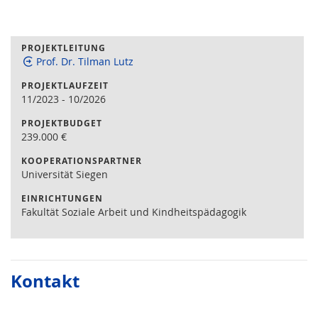
PROJEKTLEITUNG
Prof. Dr. Tilman Lutz
PROJEKTLAUFZEIT
11/2023
-
10/2026
PROJEKTBUDGET
239.000
€
KOOPERATIONSPARTNER
Universität Siegen
EINRICHTUNGEN
Fakultät Soziale Arbeit und Kindheitspädagogik
Kontakt