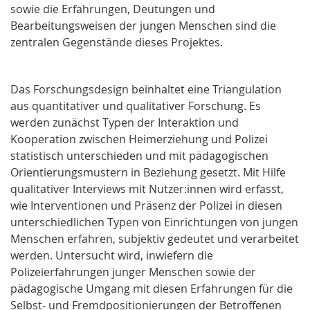
sowie die Erfahrungen, Deutungen und
Bearbeitungsweisen der jungen Menschen sind die
zentralen Gegenstände dieses Projektes.
Das Forschungsdesign beinhaltet eine Triangulation
aus quantitativer und qualitativer Forschung. Es
werden zunächst Typen der Interaktion und
Kooperation zwischen Heimerziehung und Polizei
statistisch unterschieden und mit pädagogischen
Orientierungsmustern in Beziehung gesetzt. Mit Hilfe
qualitativer Interviews mit Nutzer:innen wird erfasst,
wie Interventionen und Präsenz der Polizei in diesen
unterschiedlichen Typen von Einrichtungen von jungen
Menschen erfahren, subjektiv gedeutet und verarbeitet
werden. Untersucht wird, inwiefern die
Polizeierfahrungen junger Menschen sowie der
pädagogische Umgang mit diesen Erfahrungen für die
Selbst- und Fremdpositionierungen der Betroffenen