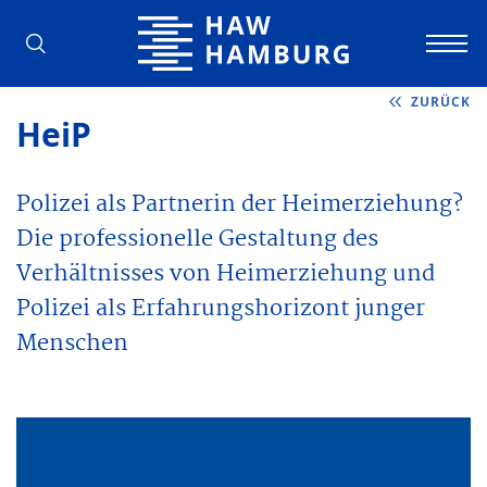
Hochschule für Angewandte Wissens
ZURÜCK
HeiP
Polizei als Partnerin der Heimerziehung?
Die professionelle Gestaltung des
Verhältnisses von Heimerziehung und
Polizei als Erfahrungshorizont junger
Menschen