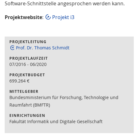
Software-Schnittstelle angesprochen werden kann.
Projektwebsite
:
Projekt i3
PROJEKTLEITUNG
Prof. Dr. Thomas Schmidt
PROJEKTLAUFZEIT
07/2016
-
06/2020
PROJEKTBUDGET
699.264
€
MITTELGEBER
Bundesministerium für Forschung, Technologie und
Raumfahrt (BMFTR)
EINRICHTUNGEN
Fakultät Informatik und Digitale Gesellschaft