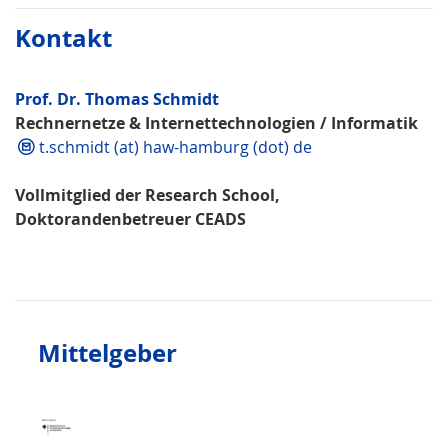
Kontakt
Prof. Dr. Thomas Schmidt
Rechnernetze & Internettechnologien / Informatik
t.schmidt (at) haw-hamburg (dot) de
Vollmitglied der Research School,
Doktorandenbetreuer CEADS
Mittelgeber