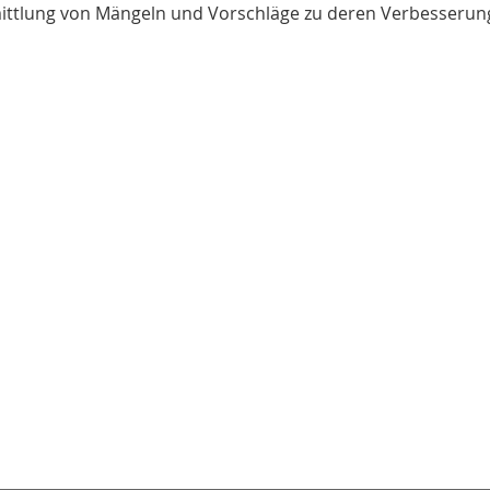
ittlung von Mängeln und Vorschläge zu deren Verbesserun