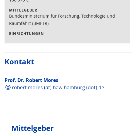
MITTELGEBER
Bundesministerium für Forschung, Technologie und
Raumfahrt (BMFTR)
EINRICHTUNGEN
Kontakt
Prof. Dr. Robert Mores
robert.mores (at) haw-hamburg (dot) de
Mittelgeber