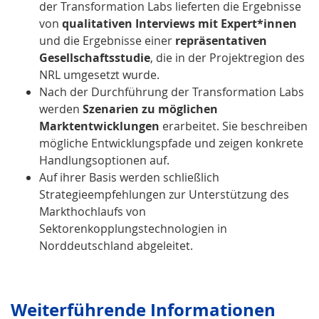
der Transformation Labs lieferten die Ergebnisse
von
qualitativen Interviews mit Expert*innen
und die Ergebnisse einer
repräsentativen
Gesellschaftsstudie
, die in der Projektregion des
NRL umgesetzt wurde.
Nach der Durchführung der Transformation Labs
werden
Szenarien zu möglichen
Marktentwicklungen
erarbeitet. Sie beschreiben
mögliche Entwicklungspfade und zeigen konkrete
Handlungsoptionen auf.
Auf ihrer Basis werden schließlich
Strategieempfehlungen zur Unterstützung des
Markthochlaufs von
Sektorenkopplungstechnologien in
Norddeutschland abgeleitet.
Weiterführende Informationen