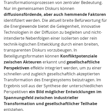
Transformationsprozessen von zentraler Bedeutung.
Nur im gemeinsamen Diskurs können
diffusionsfördende, aber auch hemmende Faktoren
identifiziert werden. Die aktuell breite Befürwortung für
die Energiewende bietet die Gelegenheit, innovative
Technologien in der Diffusion zu begleiten und nicht-
intendierte Nebenfolgen einer isolierten oder rein
technik-logischen Entwicklung durch einen breiten,
transparenten Diskurs vorzubeugen. In
Beteiligungsformaten können
Konfliktpotenziale
zwischen Akteuren
erkannt und
gesellschaftliche
Perspektiven
effektiv integriert werden, um zu einer
schnellen und zugleich gesellschaftlich akzeptierten
Transformation des Energiesystems beizutragen. Im
Ergebnis soll aus der Synthese der unterschiedlichen
Perspektiven
ein Bild möglicher Entwicklungen im
Spannungsfeld zwischen industrieller
Transformation und gesellschaftlicher Teilhabe
entstehen.