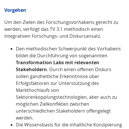
Vorgehen
Um den Zielen des Forschungsvorhabens gerecht zu
werden, verfolgt das TV 3.1 methodisch einen
integrativen Forschungs- und Diskursansatz.
Den methodischen Schwerpunkt des Vorhabens
bildet die Durchführung von sogenannten
Transformation Labs mit relevanten
Stakeholdern
. Durch einen offenen Diskurs
sollen ganzheitliche Erkenntnisse über
Erfolgsfaktoren zur Unterstützung des
Markthochlaufs von
Sektorenkopplungstechnologien, aber auch zu
möglichen Zielkonflikten zwischen
unterschiedlichen Stakeholdern offengelegt
werden.
Die Wissensbasis für die inhaltliche Konzipierung