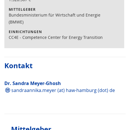
MITTELGEBER
Bundesministerium für Wirtschaft und Energie
(BMWE)
EINRICHTUNGEN
CC4E - Competence Center for Energy Transition
Kontakt
Dr. Sandra Meyer-Ghosh
sandraannika.meyer (at) haw-hamburg (dot) de
Mittelgeber