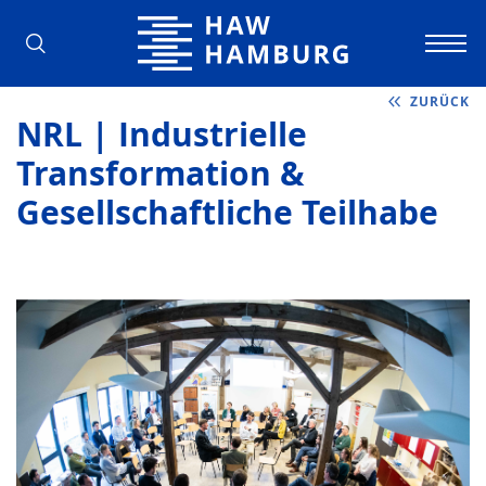
Hochschule für Angewandte Wissens
ZURÜCK
NRL | Industrielle
Transformation &
Gesellschaftliche Teilhabe