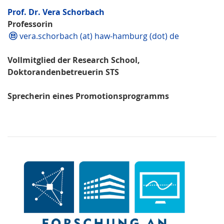
Prof. Dr. Vera Schorbach
Professorin
vera.schorbach (at) haw-hamburg (dot) de
Vollmitglied der Research School,
Doktorandenbetreuerin STS
Sprecherin eines Promotionsprogramms