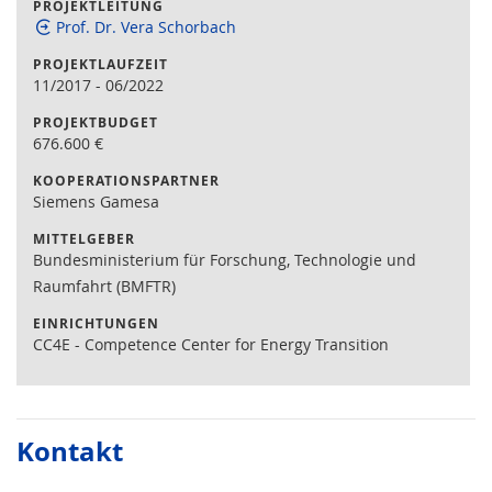
PROJEKTLEITUNG
Prof. Dr. Vera Schorbach
PROJEKTLAUFZEIT
11/2017
-
06/2022
PROJEKTBUDGET
676.600
€
KOOPERATIONSPARTNER
Siemens Gamesa
MITTELGEBER
Bundesministerium für Forschung, Technologie und
Raumfahrt (BMFTR)
EINRICHTUNGEN
CC4E - Competence Center for Energy Transition
Kontakt