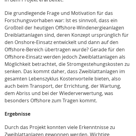
Die grundlegende Frage und Motivation für das
Forschungsvorhaben war: Ist es sinnvoll, dass ein
Großteil der heutigen Offshore-Windenergieanlagen
Dreiblattanlagen sind, deren Konzept ursprünglich für
den Onshore-Einsatz entwickelt und dann auf den
Offshore-Bereich übertragen wurde? Gerade für den
Offshore-Einsatz werden jedoch Zweiblattanlagen als
Möglichkeit betrachtet, die Stromgestehungskosten zu
senken. Das kommt daher, dass Zweiblattanlagen im
gesamten Lebenszyklus Kostenvorteile bieten, also
auch beim Transport, der Errichtung, der Wartung,
dem Abriss und bei der Wiederverwertung, was
besonders Offshore zum Tragen kommt.
Ergebnisse
Durch das Projekt konnten viele Erkenntnisse zu
Zweiblattanlagen gewonnen werden. Wichtige