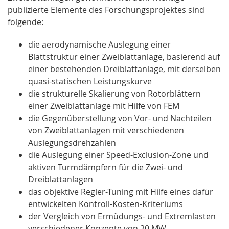
publizierte Elemente des Forschungsprojektes sind
folgende:
die aerodynamische Auslegung einer
Blattstruktur einer Zweiblattanlage, basierend auf
einer bestehenden Dreiblattanlage, mit derselben
quasi-statischen Leistungskurve
die strukturelle Skalierung von Rotorblättern
einer Zweiblattanlage mit Hilfe von FEM
die Gegenüberstellung von Vor- und Nachteilen
von Zweiblattanlagen mit verschiedenen
Auslegungsdrehzahlen
die Auslegung einer Speed-Exclusion-Zone und
aktiven Turmdämpfern für die Zwei- und
Dreiblattanlagen
das objektive Regler-Tuning mit Hilfe eines dafür
entwickelten Kontroll-Kosten-Kriteriums
der Vergleich von Ermüdungs- und Extremlasten
verschiedener Konzepte von 20 MW