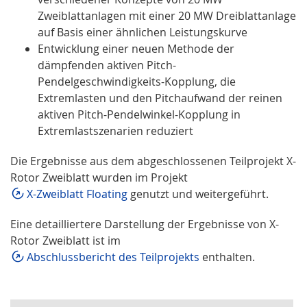
Zweiblattanlagen mit einer 20 MW Dreiblattanlage
auf Basis einer ähnlichen Leistungskurve
Entwicklung einer neuen Methode der
dämpfenden aktiven Pitch-
Pendelgeschwindigkeits-Kopplung, die
Extremlasten und den Pitchaufwand der reinen
aktiven Pitch-Pendelwinkel-Kopplung in
Extremlastszenarien reduziert
Die Ergebnisse aus dem abgeschlossenen Teilprojekt X-
Rotor Zweiblatt wurden im Projekt
X-Zweiblatt Floating
genutzt und weitergeführt.
Eine detailliertere Darstellung der Ergebnisse von X-
Rotor Zweiblatt ist im
Abschlussbericht des Teilprojekts
enthalten.