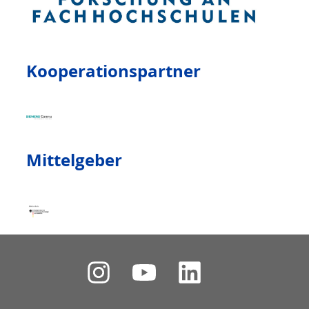
Kooperationspartner
Mittelgeber