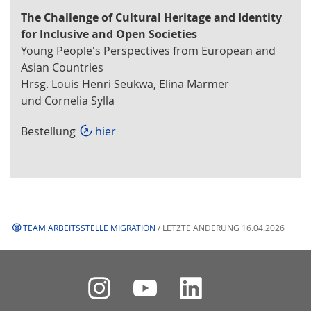
The Challenge of Cultural Heritage and Identity
for Inclusive and Open Societies
Young People's Perspectives from European and
Asian Countries
Hrsg. Louis Henri Seukwa, Elina Marmer
und Cornelia Sylla
Bestellung
hier
TEAM ARBEITSSTELLE MIGRATION
/ LETZTE ÄNDERUNG 16.04.2026