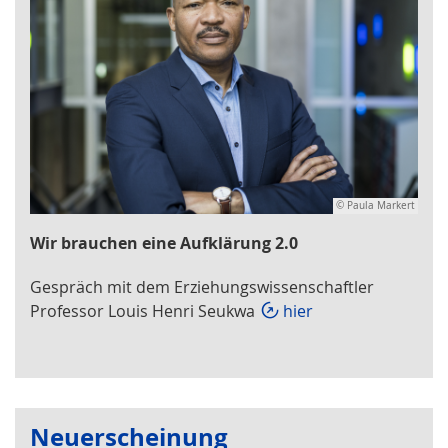
© Paula Markert
Wir brauchen eine Aufklärung 2.0
Gespräch mit dem Erziehungswissenschaftler
Professor Louis Henri Seukwa
hier
Neuerscheinung