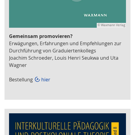
© Waxmann Verlag
Gemeinsam promovieren?
Erwägungen, Erfahrungen und Empfehlungen zur
Durchführung von Graduiertenkollegs
Joachim Schroeder, Louis Henri Seukwa und Uta
Wagner
Bestellung
hier