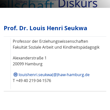
Prof. Dr. Louis Henri Seukwa
Professor der Erziehungswissenschaften
Fakultät Soziale Arbeit und Kindheitspädagogik
Alexanderstraße 1
20099 Hamburg
louishenri.seukwa(@)haw-hamburg.de
T +49 40 219 04-1576